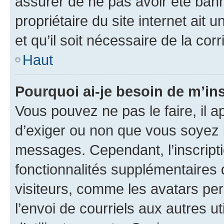
assurer de ne pas avoir été bann
propriétaire du site internet ait 
et qu’il soit nécessaire de la corr
Haut
Pourquoi ai-je besoin de m’ins
Vous pouvez ne pas le faire, il a
d’exiger ou non que vous soyez i
messages. Cependant, l’inscrip
fonctionnalités supplémentaires 
visiteurs, comme les avatars per
l’envoi de courriels aux autres ut