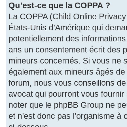
Qu’est-ce que la COPPA ?
La COPPA (Child Online Privacy a
États-Unis d’Amérique qui demand
potentiellement des information
ans un consentement écrit des p
mineurs concernés. Si vous ne sa
également aux mineurs âgés de m
forum, nous vous conseillons de 
avocat qui pourront vous fournir
noter que le phpBB Group ne peu
et n’est donc pas l’organisme à c
ci-dessous.