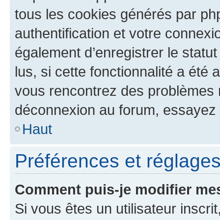
tous les cookies générés par ph
authentification et votre connex
également d’enregistrer le statu
lus, si cette fonctionnalité a été 
vous rencontrez des problèmes 
déconnexion au forum, essayez 
Haut
Préférences et réglages 
Comment puis-je modifier mes
Si vous êtes un utilisateur inscr