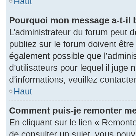
Haut
Pourquoi mon message a-t-il 
L’administrateur du forum peut 
publiez sur le forum doivent être v
également possible que l’adminis
d’utilisateurs pour lequel il juge
d’informations, veuillez contacte
Haut
Comment puis-je remonter me
En cliquant sur le lien « Remonte
de consulter un sujet, vous pouve