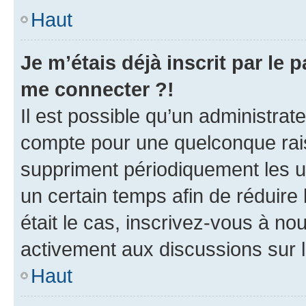
Haut
Je m’étais déjà inscrit par le
me connecter ?!
Il est possible qu’un administrat
compte pour une quelconque rai
suppriment périodiquement les uti
un certain temps afin de réduire l
était le cas, inscrivez-vous à no
activement aux discussions sur 
Haut