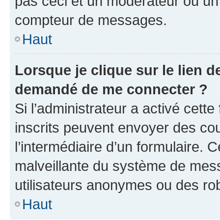
pas ceci et un modérateur ou un
compteur de messages.
Haut
Lorsque je clique sur le lien de
demandé de me connecter ?
Si l’administrateur a activé cette 
inscrits peuvent envoyer des cour
l’intermédiaire d’un formulaire. 
malveillante du système de mess
utilisateurs anonymes ou des ro
Haut