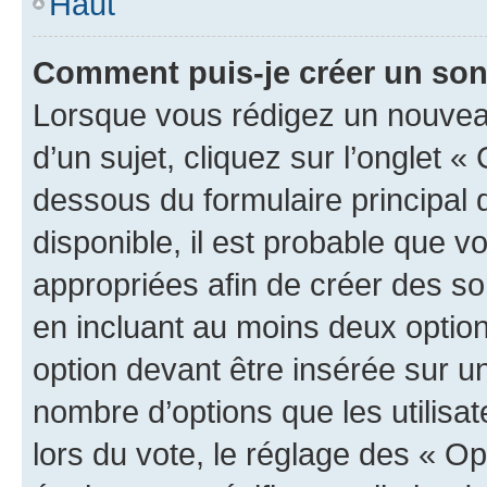
Haut
Comment puis-je créer un so
Lorsque vous rédigez un nouvea
d’un sujet, cliquez sur l’onglet 
dessous du formulaire principal d
disponible, il est probable que 
appropriées afin de créer des so
en incluant au moins deux opti
option devant être insérée sur u
nombre d’options que les utilisa
lors du vote, le réglage des « Op