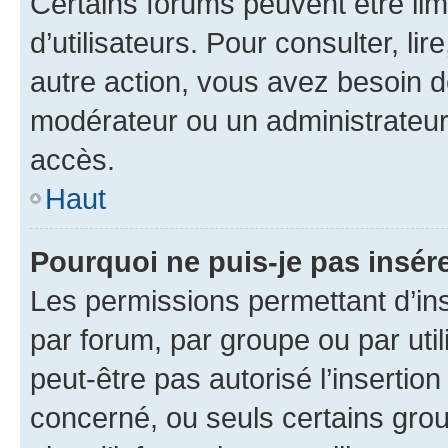
Certains forums peuvent être limi
d’utilisateurs. Pour consulter, lir
autre action, vous avez besoin 
modérateur ou un administrateur
accès.
Haut
Pourquoi ne puis-je pas insére
Les permissions permettant d’in
par forum, par groupe ou par util
peut-être pas autorisé l’insertio
concerné, ou seuls certains grou