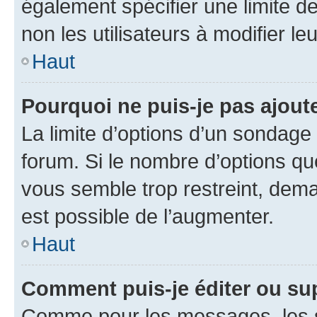
également spécifier une limite de
non les utilisateurs à modifier le
Haut
Pourquoi ne puis-je pas ajout
La limite d’options d’un sondage 
forum. Si le nombre d’options q
vous semble trop restreint, dema
est possible de l’augmenter.
Haut
Comment puis-je éditer ou su
Comme pour les messages, les s