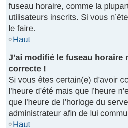
fuseau horaire, comme la plupart
utilisateurs inscrits. Si vous n’êt
le faire.
Haut
J’ai modifié le fuseau horaire 
correcte !
Si vous êtes certain(e) d’avoir c
l’heure d’été mais que l’heure n’e
que l’heure de l’horloge du serve
administrateur afin de lui comm
Haut