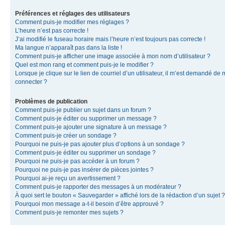
Préférences et réglages des utilisateurs
Comment puis-je modifier mes réglages ?
L’heure n’est pas correcte !
J’ai modifié le fuseau horaire mais l’heure n’est toujours pas correcte !
Ma langue n’apparaît pas dans la liste !
Comment puis-je afficher une image associée à mon nom d’utilisateur ?
Quel est mon rang et comment puis-je le modifier ?
Lorsque je clique sur le lien de courriel d’un utilisateur, il m’est demandé de
connecter ?
Problèmes de publication
Comment puis-je publier un sujet dans un forum ?
Comment puis-je éditer ou supprimer un message ?
Comment puis-je ajouter une signature à un message ?
Comment puis-je créer un sondage ?
Pourquoi ne puis-je pas ajouter plus d’options à un sondage ?
Comment puis-je éditer ou supprimer un sondage ?
Pourquoi ne puis-je pas accéder à un forum ?
Pourquoi ne puis-je pas insérer de pièces jointes ?
Pourquoi ai-je reçu un avertissement ?
Comment puis-je rapporter des messages à un modérateur ?
À quoi sert le bouton « Sauvegarder » affiché lors de la rédaction d’un sujet ?
Pourquoi mon message a-t-il besoin d’être approuvé ?
Comment puis-je remonter mes sujets ?