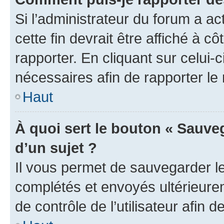
Si l’administrateur du forum a ac
cette fin devrait être affiché à
rapporter. En cliquant sur celui-
nécessaires afin de rapporter l
Haut
À quoi sert le bouton « Sauveg
d’un sujet ?
Il vous permet de sauvegarder l
complétés et envoyés ultérieur
de contrôle de l’utilisateur afi