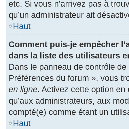
etc. Si vous n’arrivez pas à trou
qu’un administrateur ait désactivé
Haut
Comment puis-je empêcher l’a
dans la liste des utilisateurs e
Dans le panneau de contrôle de l
Préférences du forum », vous tr
en ligne
. Activez cette option e
qu’aux administrateurs, aux mo
compté(e) comme étant un utilisat
Haut