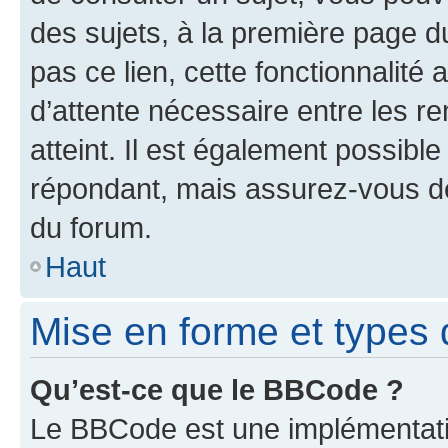
des sujets, à la première page 
pas ce lien, cette fonctionnalité
d’attente nécessaire entre les r
atteint. Il est également possibl
répondant, mais assurez-vous de 
du forum.
Haut
Mise en forme et types 
Qu’est-ce que le BBCode ?
Le BBCode est une implémentatio