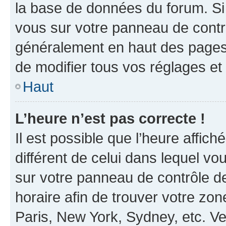
la base de données du forum. Si 
vous sur votre panneau de contrôle
généralement en haut des pages
de modifier tous vos réglages et
Haut
L’heure n’est pas correcte !
Il est possible que l’heure affich
différent de celui dans lequel vou
sur votre panneau de contrôle de 
horaire afin de trouver votre z
Paris, New York, Sydney, etc. Veu