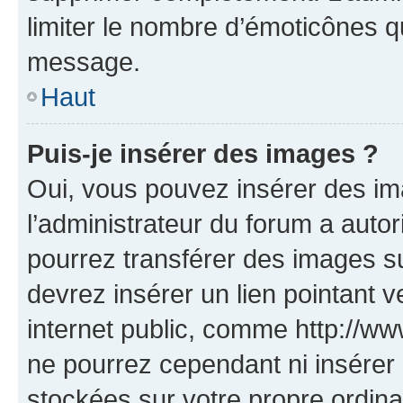
limiter le nombre d’émoticônes q
message.
Haut
Puis-je insérer des images ?
Oui, vous pouvez insérer des i
l’administrateur du forum a autori
pourrez transférer des images su
devrez insérer un lien pointant 
internet public, comme http://
ne pourrez cependant ni insérer 
stockées sur votre propre ordin