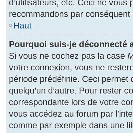
d’utilisateurs, etc. Ceci ne vous
recommandons par conséquent de
Haut
Pourquoi suis-je déconnecté
Si vous ne cochez pas la case
M
votre connexion, vous ne reste
période prédéfinie. Ceci permet d
quelqu’un d’autre. Pour rester c
correspondante lors de votre co
vous accédez au forum par l’inte
comme par exemple dans une libr