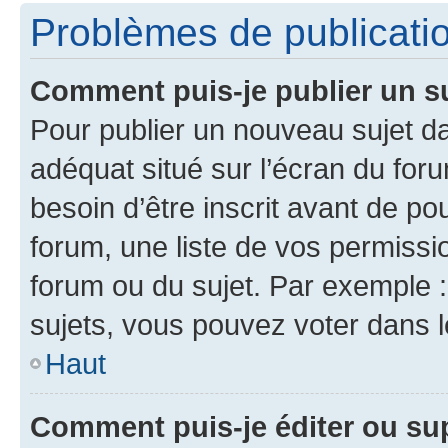
Problèmes de publicati
Comment puis-je publier un s
Pour publier un nouveau sujet da
adéquat situé sur l’écran du for
besoin d’être inscrit avant de p
forum, une liste de vos permissi
forum ou du sujet. Par exemple 
sujets, vous pouvez voter dans 
Haut
Comment puis-je éditer ou s