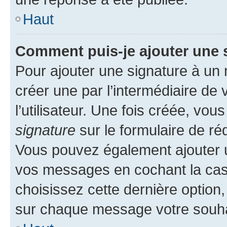
Haut
Comment puis-je ajouter une 
Pour ajouter une signature à un
créer une par l’intermédiaire de
l’utilisateur. Une fois créée, vo
signature
sur le formulaire de réd
Vous pouvez également ajouter u
vos messages en cochant la case
choisissez cette dernière option, 
sur chaque message votre souhai