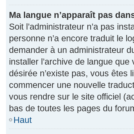
Ma langue n’apparaît pas dans l
Soit l’administrateur n’a pas inst
personne n’a encore traduit le l
demander à un administrateur du f
installer l’archive de langue que
désirée n’existe pas, vous êtes l
commencer une nouvelle traductio
vous rendre sur le site officiel (
bas de toutes les pages du foru
Haut