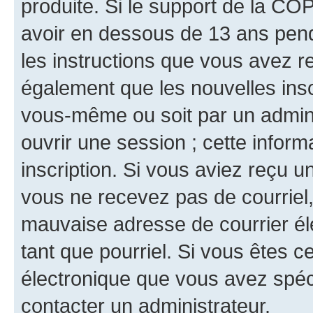
produite. Si le support de la CO
avoir en dessous de 13 ans penda
les instructions que vous avez r
également que les nouvelles inscr
vous-même ou soit par un admini
ouvrir une session ; cette inform
inscription. Si vous aviez reçu un
vous ne recevez pas de courriel
mauvaise adresse de courrier élec
tant que pourriel. Si vous êtes c
électronique que vous avez spéci
contacter un administrateur.