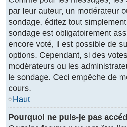
par leur auteur, un modérateur o
sondage, éditez tout simplement
sondage est obligatoirement asso
encore voté, il est possible de 
options. Cependant, si des votes
modérateurs ou les administrateu
le sondage. Ceci empêche de mod
cours.
Haut
Pourquoi ne puis-je pas accéd