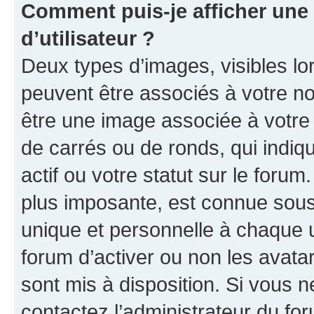
Comment puis-je afficher un
d’utilisateur ?
Deux types d’images, visibles lo
peuvent être associés à votre nom
être une image associée à votre 
de carrés ou de ronds, qui indi
actif ou votre statut sur le foru
plus imposante, est connue sous
unique et personnelle à chaque ut
forum d’activer ou non les avatar
sont mis à disposition. Si vous n
contactez l’administrateur du fo