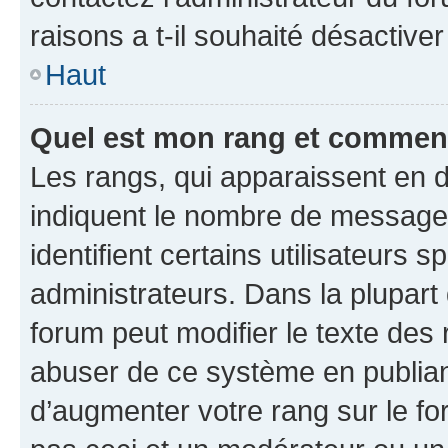
raisons a t-il souhaité désactiver
Haut
Quel est mon rang et comment 
Les rangs, qui apparaissent en d
indiquent le nombre de messages
identifient certains utilisateurs
administrateurs. Dans la plupart
forum peut modifier le texte des
abuser de ce système en publian
d’augmenter votre rang sur le f