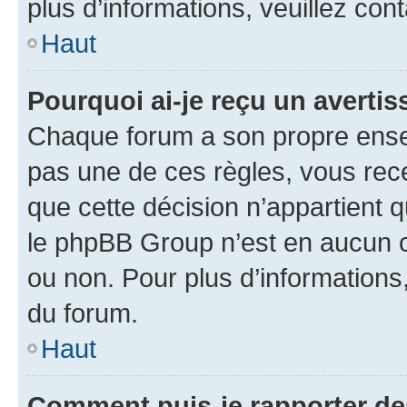
plus d’informations, veuillez con
Haut
Pourquoi ai-je reçu un averti
Chaque forum a son propre ense
pas une de ces règles, vous rece
que cette décision n’appartient 
le phpBB Group n’est en aucun c
ou non. Pour plus d’informations,
du forum.
Haut
Comment puis-je rapporter d