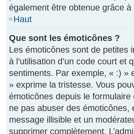
également être obtenue grâce à l
Haut
Que sont les émoticônes ?
Les émoticônes sont de petites i
à l’utilisation d’un code court et
sentiments. Par exemple, « :) » e
» exprime la tristesse. Vous pou
émoticônes depuis le formulaire
ne pas abuser des émoticônes, 
message illisible et un modérateu
supprimer complètement. L’admi