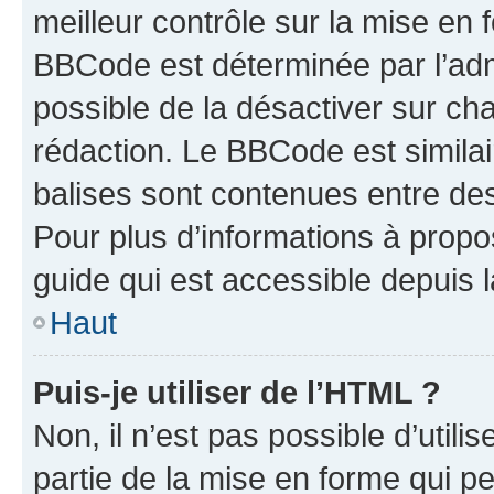
meilleur contrôle sur la mise en 
BBCode est déterminée par l’adm
possible de la désactiver sur c
rédaction. Le BBCode est similair
balises sont contenues entre des 
Pour plus d’informations à propo
guide qui est accessible depuis 
Haut
Puis-je utiliser de l’HTML ?
Non, il n’est pas possible d’util
partie de la mise en forme qui p