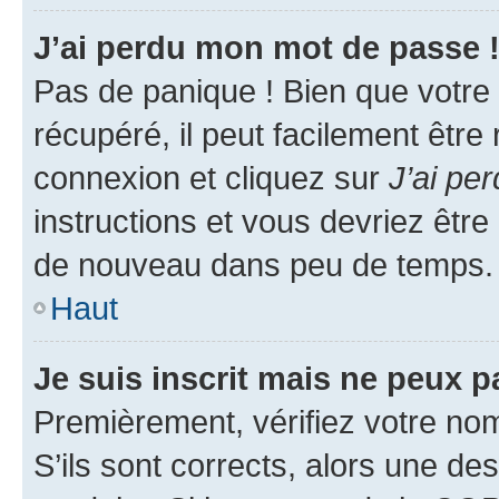
J’ai perdu mon mot de passe 
Pas de panique ! Bien que votre
récupéré, il peut facilement être
connexion et cliquez sur
J’ai pe
instructions et vous devriez êt
de nouveau dans peu de temps.
Haut
Je suis inscrit mais ne peux 
Premièrement, vérifiez votre nom 
S’ils sont corrects, alors une d