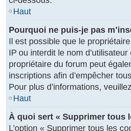
Haut
Pourquoi ne puis-je pas m’ins
Il est possible que le propriétair
IP ou interdit le nom d’utilisateu
propriétaire du forum peut égale
inscriptions afin d’empêcher tous
Pour plus d’informations, veuille
Haut
À quoi sert « Supprimer tous 
L’option « Supprimer tous les co