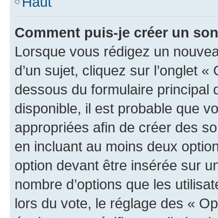
Haut
Comment puis-je créer un so
Lorsque vous rédigez un nouvea
d’un sujet, cliquez sur l’onglet 
dessous du formulaire principal d
disponible, il est probable que 
appropriées afin de créer des so
en incluant au moins deux opti
option devant être insérée sur u
nombre d’options que les utilisa
lors du vote, le réglage des « Op