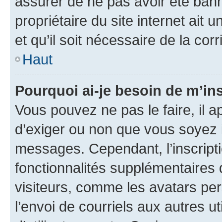
assurer de ne pas avoir été bann
propriétaire du site internet ait 
et qu’il soit nécessaire de la corr
Haut
Pourquoi ai-je besoin de m’ins
Vous pouvez ne pas le faire, il a
d’exiger ou non que vous soyez i
messages. Cependant, l’inscrip
fonctionnalités supplémentaires 
visiteurs, comme les avatars per
l’envoi de courriels aux autres ut