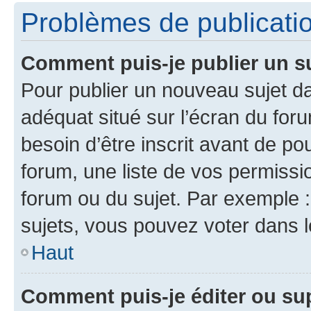
Problèmes de publicati
Comment puis-je publier un s
Pour publier un nouveau sujet da
adéquat situé sur l’écran du for
besoin d’être inscrit avant de p
forum, une liste de vos permissi
forum ou du sujet. Par exemple 
sujets, vous pouvez voter dans 
Haut
Comment puis-je éditer ou s