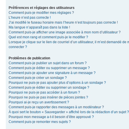
Préférences et réglages des utilisateurs
Comment puis-je modifier mes réglages ?
L’heure n’est pas correcte !
J’ai modifié le fuseau horaire mais l’heure n’est toujours pas correcte !
Ma langue n’apparaît pas dans la liste !
Comment puis-je afficher une image associée à mon nom d’utilisateur ?
Quel est mon rang et comment puis-je le modifier ?
Lorsque je clique sur le lien de courriel d’un utilisateur, il m’est demandé de
connecter ?
Problèmes de publication
Comment puis-je publier un sujet dans un forum ?
Comment puis-je éditer ou supprimer un message ?
Comment puis-je ajouter une signature à un message ?
Comment puis-je créer un sondage ?
Pourquoi ne puis-je pas ajouter plus d’options à un sondage ?
Comment puis-je éditer ou supprimer un sondage ?
Pourquoi ne puis-je pas accéder à un forum ?
Pourquoi ne puis-je pas insérer de pièces jointes ?
Pourquoi ai-je reçu un avertissement ?
Comment puis-je rapporter des messages à un modérateur ?
À quoi sert le bouton « Sauvegarder » affiché lors de la rédaction d’un sujet ?
Pourquoi mon message a-t-il besoin d’être approuvé ?
Comment puis-je remonter mes sujets ?