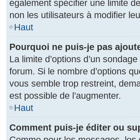
également spécifier une limite de
non les utilisateurs à modifier le
Haut
Pourquoi ne puis-je pas ajout
La limite d’options d’un sondage 
forum. Si le nombre d’options q
vous semble trop restreint, dema
est possible de l’augmenter.
Haut
Comment puis-je éditer ou su
Comme pour les messages, les s