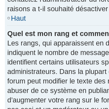
raisons a t-il souhaité désactiver
Haut
Quel est mon rang et comment 
Les rangs, qui apparaissent en d
indiquent le nombre de messages
identifient certains utilisateurs
administrateurs. Dans la plupart
forum peut modifier le texte des
abuser de ce système en publian
d’augmenter votre rang sur le f