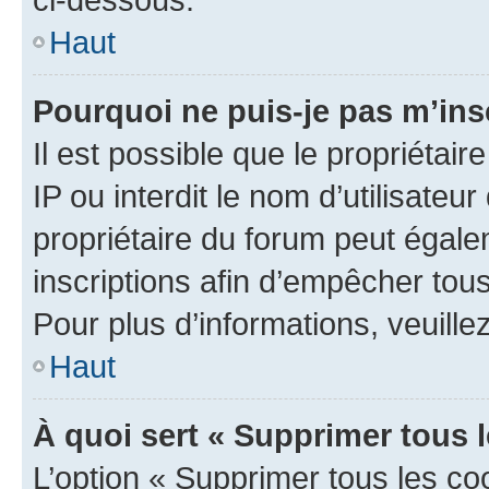
Haut
Pourquoi ne puis-je pas m’ins
Il est possible que le propriétair
IP ou interdit le nom d’utilisateu
propriétaire du forum peut égale
inscriptions afin d’empêcher tous
Pour plus d’informations, veuille
Haut
À quoi sert « Supprimer tous 
L’option « Supprimer tous les co