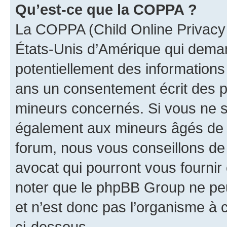
Qu’est-ce que la COPPA ?
La COPPA (Child Online Privacy a
États-Unis d’Amérique qui demand
potentiellement des information
ans un consentement écrit des p
mineurs concernés. Si vous ne sa
également aux mineurs âgés de m
forum, nous vous conseillons de 
avocat qui pourront vous fournir
noter que le phpBB Group ne peu
et n’est donc pas l’organisme à c
ci-dessous.