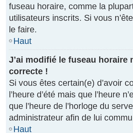
fuseau horaire, comme la plupart
utilisateurs inscrits. Si vous n’êt
le faire.
Haut
J’ai modifié le fuseau horaire 
correcte !
Si vous êtes certain(e) d’avoir c
l’heure d’été mais que l’heure n’e
que l’heure de l’horloge du serve
administrateur afin de lui comm
Haut