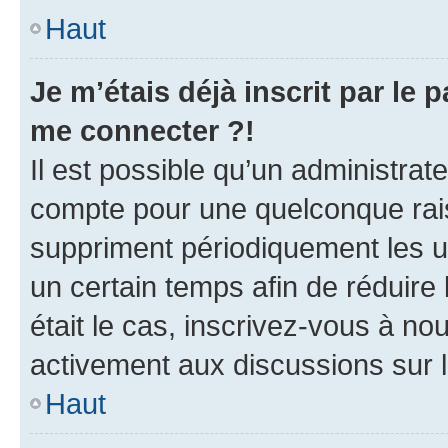
Haut
Je m’étais déjà inscrit par le
me connecter ?!
Il est possible qu’un administrat
compte pour une quelconque rai
suppriment périodiquement les uti
un certain temps afin de réduire l
était le cas, inscrivez-vous à no
activement aux discussions sur 
Haut