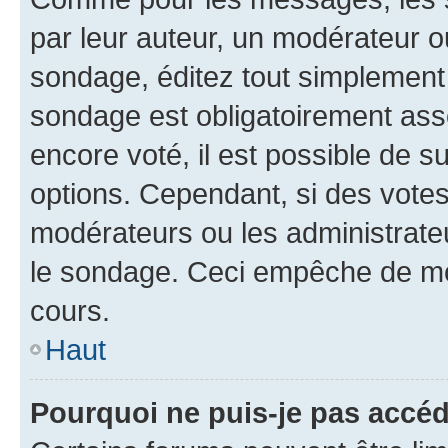
par leur auteur, un modérateur o
sondage, éditez tout simplement
sondage est obligatoirement asso
encore voté, il est possible de 
options. Cependant, si des votes
modérateurs ou les administrateu
le sondage. Ceci empêche de mod
cours.
Haut
Pourquoi ne puis-je pas accéd