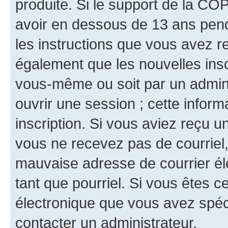
produite. Si le support de la CO
avoir en dessous de 13 ans penda
les instructions que vous avez r
également que les nouvelles inscr
vous-même ou soit par un admini
ouvrir une session ; cette inform
inscription. Si vous aviez reçu un
vous ne recevez pas de courriel
mauvaise adresse de courrier élec
tant que pourriel. Si vous êtes c
électronique que vous avez spéci
contacter un administrateur.