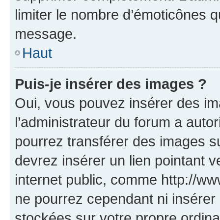
limiter le nombre d’émoticônes q
message.
Haut
Puis-je insérer des images ?
Oui, vous pouvez insérer des i
l’administrateur du forum a autori
pourrez transférer des images su
devrez insérer un lien pointant 
internet public, comme http://
ne pourrez cependant ni insérer 
stockées sur votre propre ordin