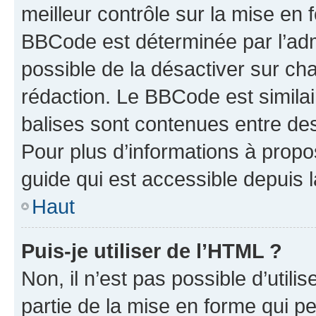
meilleur contrôle sur la mise en 
BBCode est déterminée par l’adm
possible de la désactiver sur c
rédaction. Le BBCode est similair
balises sont contenues entre des 
Pour plus d’informations à propo
guide qui est accessible depuis 
Haut
Puis-je utiliser de l’HTML ?
Non, il n’est pas possible d’util
partie de la mise en forme qui p