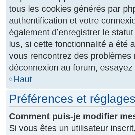
tous les cookies générés par ph
authentification et votre connex
également d’enregistrer le statu
lus, si cette fonctionnalité a été 
vous rencontrez des problèmes 
déconnexion au forum, essayez 
Haut
Préférences et réglages 
Comment puis-je modifier mes
Si vous êtes un utilisateur inscr