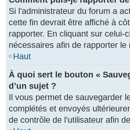
Si l’administrateur du forum a ac
cette fin devrait être affiché à
rapporter. En cliquant sur celui-
nécessaires afin de rapporter l
Haut
À quoi sert le bouton « Sauveg
d’un sujet ?
Il vous permet de sauvegarder l
complétés et envoyés ultérieur
de contrôle de l’utilisateur afi