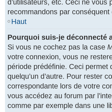
d’utilisateurs, etc. Ceci ne vous
recommandons par conséquent de
Haut
Pourquoi suis-je déconnecté
Si vous ne cochez pas la case
M
votre connexion, vous ne reste
période prédéfinie. Ceci permet d
quelqu’un d’autre. Pour rester c
correspondante lors de votre co
vous accédez au forum par l’inte
comme par exemple dans une libr