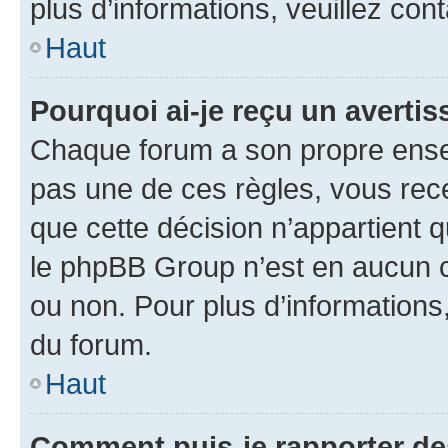
plus d’informations, veuillez con
Haut
Pourquoi ai-je reçu un averti
Chaque forum a son propre ense
pas une de ces règles, vous rece
que cette décision n’appartient 
le phpBB Group n’est en aucun c
ou non. Pour plus d’informations,
du forum.
Haut
Comment puis-je rapporter d