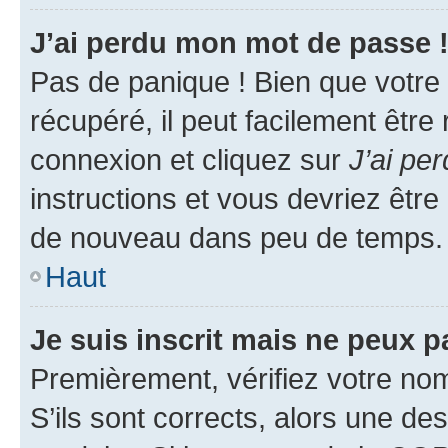
J’ai perdu mon mot de passe 
Pas de panique ! Bien que votre
récupéré, il peut facilement être
connexion et cliquez sur
J’ai pe
instructions et vous devriez êt
de nouveau dans peu de temps.
Haut
Je suis inscrit mais ne peux 
Premièrement, vérifiez votre nom 
S’ils sont corrects, alors une d