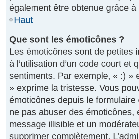
également être obtenue grâce à l
Haut
Que sont les émoticônes ?
Les émoticônes sont de petites i
à l’utilisation d’un code court et
sentiments. Par exemple, « :) » e
» exprime la tristesse. Vous pou
émoticônes depuis le formulaire
ne pas abuser des émoticônes, 
message illisible et un modérateu
supprimer complètement. L’admi