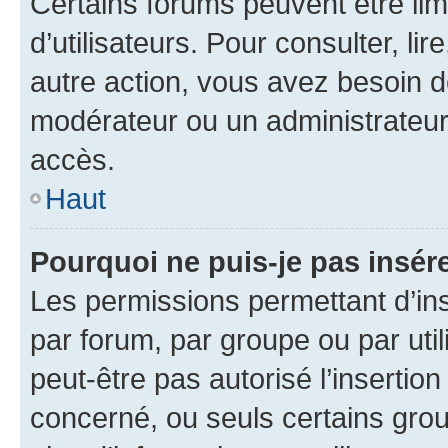
Certains forums peuvent être limi
d’utilisateurs. Pour consulter, lir
autre action, vous avez besoin 
modérateur ou un administrateur
accès.
Haut
Pourquoi ne puis-je pas insére
Les permissions permettant d’in
par forum, par groupe ou par util
peut-être pas autorisé l’insertio
concerné, ou seuls certains grou