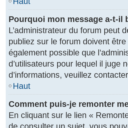
Haut
Pourquoi mon message a-t-il 
L’administrateur du forum peut 
publiez sur le forum doivent être v
également possible que l’adminis
d’utilisateurs pour lequel il juge
d’informations, veuillez contacte
Haut
Comment puis-je remonter me
En cliquant sur le lien « Remonte
de consulter un sujet, vous pouve