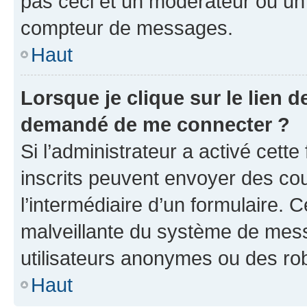
pas ceci et un modérateur ou un
compteur de messages.
Haut
Lorsque je clique sur le lien de
demandé de me connecter ?
Si l’administrateur a activé cette 
inscrits peuvent envoyer des cour
l’intermédiaire d’un formulaire. 
malveillante du système de mess
utilisateurs anonymes ou des ro
Haut