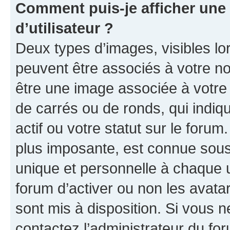
Comment puis-je afficher un
d’utilisateur ?
Deux types d’images, visibles lo
peuvent être associés à votre nom
être une image associée à votre 
de carrés ou de ronds, qui indi
actif ou votre statut sur le foru
plus imposante, est connue sous
unique et personnelle à chaque ut
forum d’activer ou non les avatar
sont mis à disposition. Si vous n
contactez l’administrateur du fo