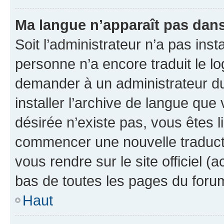
Ma langue n’apparaît pas dans l
Soit l’administrateur n’a pas inst
personne n’a encore traduit le l
demander à un administrateur du f
installer l’archive de langue que
désirée n’existe pas, vous êtes l
commencer une nouvelle traductio
vous rendre sur le site officiel (
bas de toutes les pages du foru
Haut