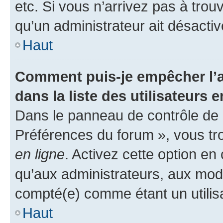
etc. Si vous n’arrivez pas à trou
qu’un administrateur ait désactivé
Haut
Comment puis-je empêcher l’a
dans la liste des utilisateurs e
Dans le panneau de contrôle de l
Préférences du forum », vous tr
en ligne
. Activez cette option e
qu’aux administrateurs, aux mo
compté(e) comme étant un utilisat
Haut