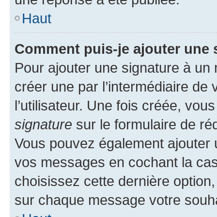
Haut
Comment puis-je ajouter une 
Pour ajouter une signature à un
créer une par l’intermédiaire de
l’utilisateur. Une fois créée, vo
signature
sur le formulaire de réd
Vous pouvez également ajouter u
vos messages en cochant la case
choisissez cette dernière option, 
sur chaque message votre souhai