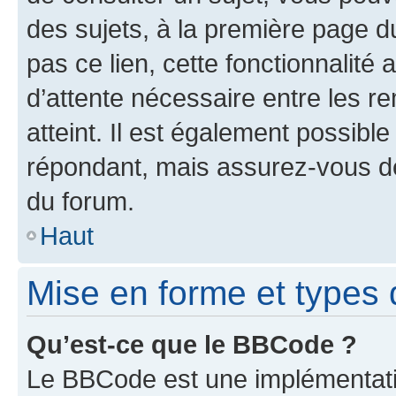
des sujets, à la première page 
pas ce lien, cette fonctionnalité
d’attente nécessaire entre les r
atteint. Il est également possibl
répondant, mais assurez-vous de 
du forum.
Haut
Mise en forme et types 
Qu’est-ce que le BBCode ?
Le BBCode est une implémentatio