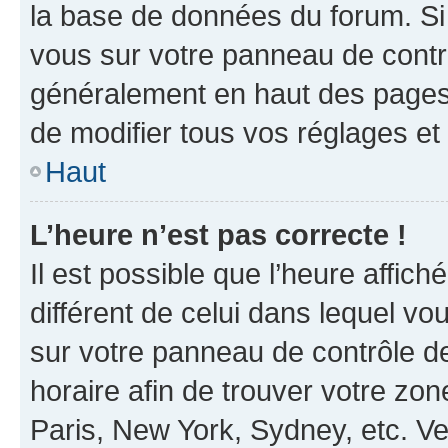
la base de données du forum. Si 
vous sur votre panneau de contrôle
généralement en haut des pages
de modifier tous vos réglages et
Haut
L’heure n’est pas correcte !
Il est possible que l’heure affich
différent de celui dans lequel vou
sur votre panneau de contrôle de 
horaire afin de trouver votre z
Paris, New York, Sydney, etc. Veu