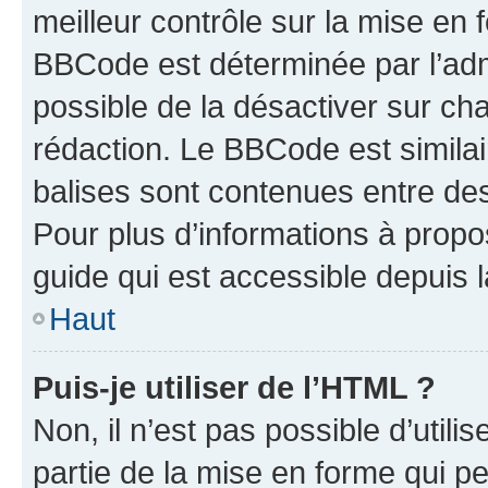
meilleur contrôle sur la mise en 
BBCode est déterminée par l’adm
possible de la désactiver sur c
rédaction. Le BBCode est similair
balises sont contenues entre des 
Pour plus d’informations à propo
guide qui est accessible depuis 
Haut
Puis-je utiliser de l’HTML ?
Non, il n’est pas possible d’util
partie de la mise en forme qui p