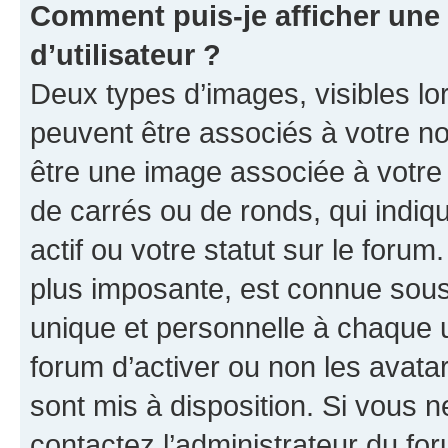
Comment puis-je afficher un
d’utilisateur ?
Deux types d’images, visibles lo
peuvent être associés à votre nom
être une image associée à votre 
de carrés ou de ronds, qui indi
actif ou votre statut sur le foru
plus imposante, est connue sous
unique et personnelle à chaque ut
forum d’activer ou non les avatar
sont mis à disposition. Si vous n
contactez l’administrateur du fo