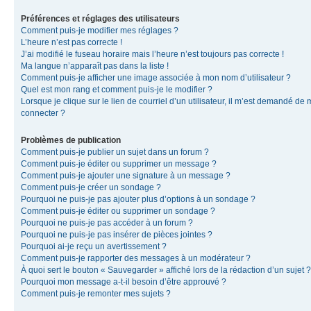
Préférences et réglages des utilisateurs
Comment puis-je modifier mes réglages ?
L’heure n’est pas correcte !
J’ai modifié le fuseau horaire mais l’heure n’est toujours pas correcte !
Ma langue n’apparaît pas dans la liste !
Comment puis-je afficher une image associée à mon nom d’utilisateur ?
Quel est mon rang et comment puis-je le modifier ?
Lorsque je clique sur le lien de courriel d’un utilisateur, il m’est demandé de
connecter ?
Problèmes de publication
Comment puis-je publier un sujet dans un forum ?
Comment puis-je éditer ou supprimer un message ?
Comment puis-je ajouter une signature à un message ?
Comment puis-je créer un sondage ?
Pourquoi ne puis-je pas ajouter plus d’options à un sondage ?
Comment puis-je éditer ou supprimer un sondage ?
Pourquoi ne puis-je pas accéder à un forum ?
Pourquoi ne puis-je pas insérer de pièces jointes ?
Pourquoi ai-je reçu un avertissement ?
Comment puis-je rapporter des messages à un modérateur ?
À quoi sert le bouton « Sauvegarder » affiché lors de la rédaction d’un sujet ?
Pourquoi mon message a-t-il besoin d’être approuvé ?
Comment puis-je remonter mes sujets ?