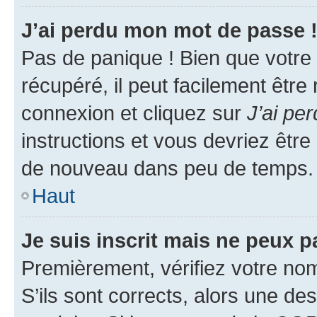
J’ai perdu mon mot de passe 
Pas de panique ! Bien que votre
récupéré, il peut facilement être
connexion et cliquez sur
J’ai pe
instructions et vous devriez êt
de nouveau dans peu de temps.
Haut
Je suis inscrit mais ne peux 
Premièrement, vérifiez votre nom 
S’ils sont corrects, alors une d