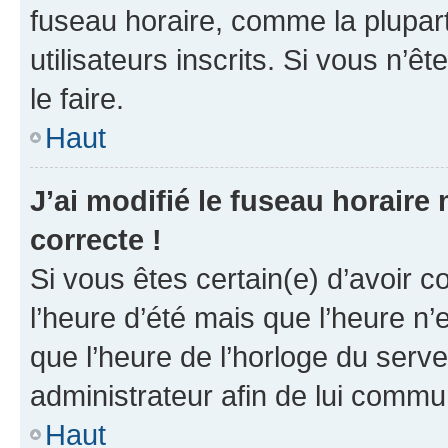
fuseau horaire, comme la plupart
utilisateurs inscrits. Si vous n’êt
le faire.
Haut
J’ai modifié le fuseau horaire 
correcte !
Si vous êtes certain(e) d’avoir c
l’heure d’été mais que l’heure n’e
que l’heure de l’horloge du serve
administrateur afin de lui comm
Haut