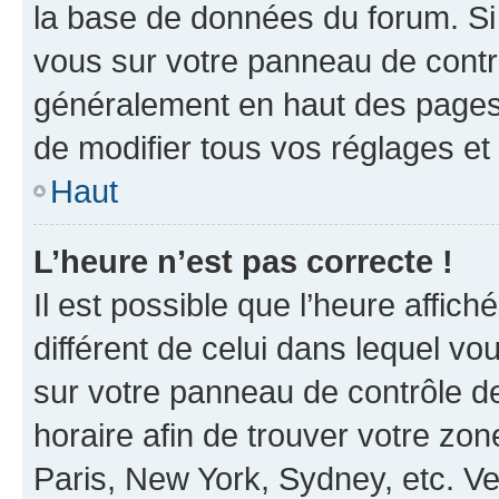
la base de données du forum. Si 
vous sur votre panneau de contrôle
généralement en haut des pages
de modifier tous vos réglages et
Haut
L’heure n’est pas correcte !
Il est possible que l’heure affich
différent de celui dans lequel vou
sur votre panneau de contrôle de 
horaire afin de trouver votre z
Paris, New York, Sydney, etc. Veu