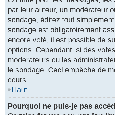
par leur auteur, un modérateur o
sondage, éditez tout simplement
sondage est obligatoirement asso
encore voté, il est possible de 
options. Cependant, si des votes
modérateurs ou les administrateu
le sondage. Ceci empêche de mod
cours.
Haut
Pourquoi ne puis-je pas accéd