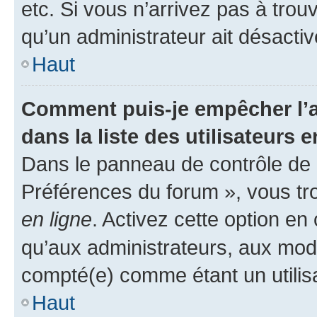
etc. Si vous n’arrivez pas à trou
qu’un administrateur ait désactivé
Haut
Comment puis-je empêcher l’a
dans la liste des utilisateurs e
Dans le panneau de contrôle de l
Préférences du forum », vous tr
en ligne
. Activez cette option e
qu’aux administrateurs, aux mo
compté(e) comme étant un utilisat
Haut