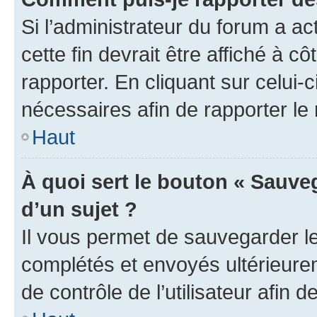
Si l’administrateur du forum a ac
cette fin devrait être affiché à
rapporter. En cliquant sur celui-
nécessaires afin de rapporter l
Haut
À quoi sert le bouton « Sauveg
d’un sujet ?
Il vous permet de sauvegarder l
complétés et envoyés ultérieur
de contrôle de l’utilisateur afi