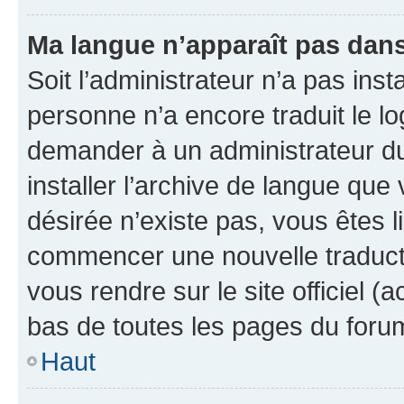
Ma langue n’apparaît pas dans l
Soit l’administrateur n’a pas inst
personne n’a encore traduit le l
demander à un administrateur du f
installer l’archive de langue que
désirée n’existe pas, vous êtes l
commencer une nouvelle traductio
vous rendre sur le site officiel (
bas de toutes les pages du foru
Haut