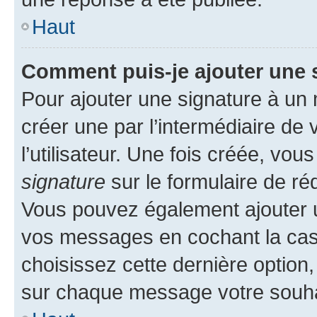
Haut
Comment puis-je ajouter une 
Pour ajouter une signature à un
créer une par l’intermédiaire de
l’utilisateur. Une fois créée, vo
signature
sur le formulaire de réd
Vous pouvez également ajouter u
vos messages en cochant la case
choisissez cette dernière option, 
sur chaque message votre souhai