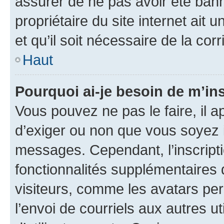
assurer de ne pas avoir été bann
propriétaire du site internet ait 
et qu’il soit nécessaire de la corr
Haut
Pourquoi ai-je besoin de m’ins
Vous pouvez ne pas le faire, il a
d’exiger ou non que vous soyez i
messages. Cependant, l’inscrip
fonctionnalités supplémentaires 
visiteurs, comme les avatars per
l’envoi de courriels aux autres ut