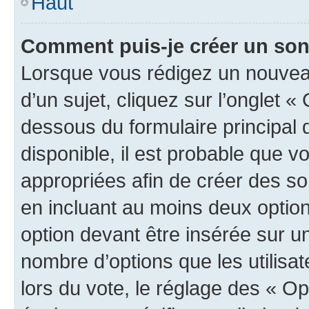
Haut
Comment puis-je créer un so
Lorsque vous rédigez un nouvea
d’un sujet, cliquez sur l’onglet 
dessous du formulaire principal d
disponible, il est probable que 
appropriées afin de créer des so
en incluant au moins deux opti
option devant être insérée sur u
nombre d’options que les utilisa
lors du vote, le réglage des « Op