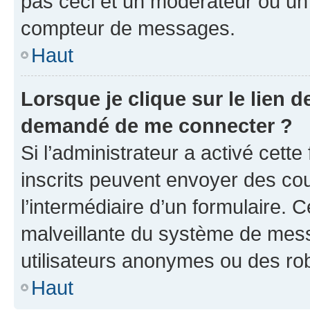
pas ceci et un modérateur ou un
compteur de messages.
Haut
Lorsque je clique sur le lien de
demandé de me connecter ?
Si l’administrateur a activé cette 
inscrits peuvent envoyer des cour
l’intermédiaire d’un formulaire. 
malveillante du système de mess
utilisateurs anonymes ou des ro
Haut