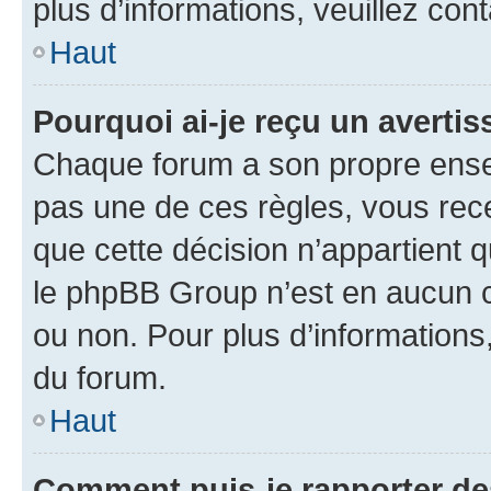
plus d’informations, veuillez con
Haut
Pourquoi ai-je reçu un averti
Chaque forum a son propre ense
pas une de ces règles, vous rece
que cette décision n’appartient 
le phpBB Group n’est en aucun c
ou non. Pour plus d’informations,
du forum.
Haut
Comment puis-je rapporter d