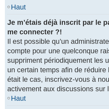
Haut
Je m’étais déjà inscrit par le
me connecter ?!
Il est possible qu’un administrat
compte pour une quelconque rai
suppriment périodiquement les uti
un certain temps afin de réduire l
était le cas, inscrivez-vous à no
activement aux discussions sur 
Haut