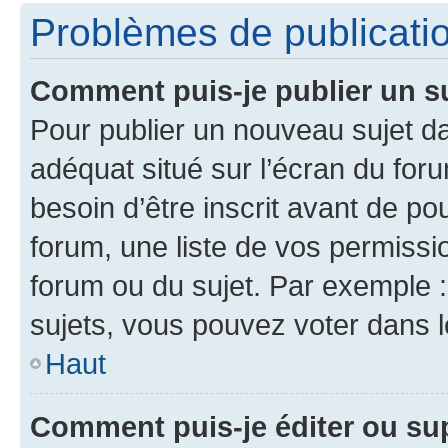
Problèmes de publicati
Comment puis-je publier un s
Pour publier un nouveau sujet da
adéquat situé sur l’écran du for
besoin d’être inscrit avant de p
forum, une liste de vos permissi
forum ou du sujet. Par exemple 
sujets, vous pouvez voter dans 
Haut
Comment puis-je éditer ou s