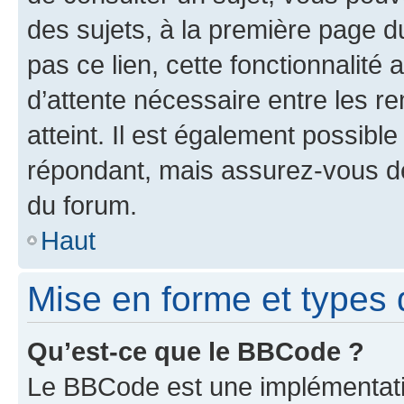
des sujets, à la première page 
pas ce lien, cette fonctionnalité
d’attente nécessaire entre les r
atteint. Il est également possibl
répondant, mais assurez-vous de 
du forum.
Haut
Mise en forme et types 
Qu’est-ce que le BBCode ?
Le BBCode est une implémentatio