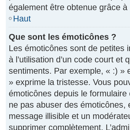
également être obtenue grâce à l
Haut
Que sont les émoticônes ?
Les émoticônes sont de petites i
à l’utilisation d’un code court et
sentiments. Par exemple, « :) » e
» exprime la tristesse. Vous pou
émoticônes depuis le formulaire
ne pas abuser des émoticônes, 
message illisible et un modérateu
supprimer complètement. L’admi