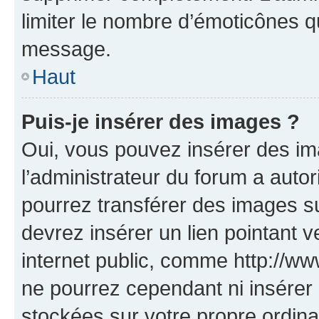
limiter le nombre d’émoticônes q
message.
Haut
Puis-je insérer des images ?
Oui, vous pouvez insérer des i
l’administrateur du forum a autori
pourrez transférer des images su
devrez insérer un lien pointant 
internet public, comme http://
ne pourrez cependant ni insérer 
stockées sur votre propre ordin