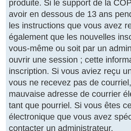
produite. Si le support de la CO
avoir en dessous de 13 ans penda
les instructions que vous avez r
également que les nouvelles inscr
vous-même ou soit par un admini
ouvrir une session ; cette inform
inscription. Si vous aviez reçu un
vous ne recevez pas de courriel
mauvaise adresse de courrier élec
tant que pourriel. Si vous êtes c
électronique que vous avez spéci
contacter un administrateur.