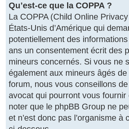
Qu’est-ce que la COPPA ?
La COPPA (Child Online Privacy a
États-Unis d’Amérique qui demand
potentiellement des information
ans un consentement écrit des p
mineurs concernés. Si vous ne sa
également aux mineurs âgés de m
forum, nous vous conseillons de 
avocat qui pourront vous fournir
noter que le phpBB Group ne peu
et n’est donc pas l’organisme à c
ci-dessous.