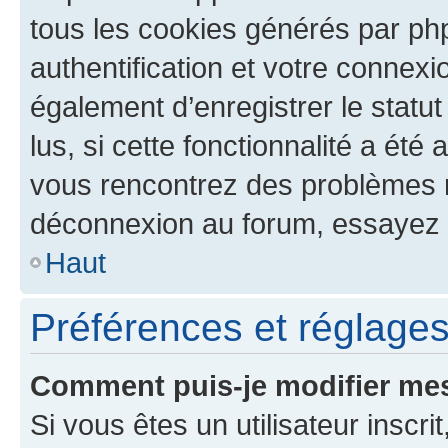
tous les cookies générés par ph
authentification et votre connex
également d’enregistrer le statu
lus, si cette fonctionnalité a été 
vous rencontrez des problèmes 
déconnexion au forum, essayez 
Haut
Préférences et réglages 
Comment puis-je modifier mes
Si vous êtes un utilisateur inscr