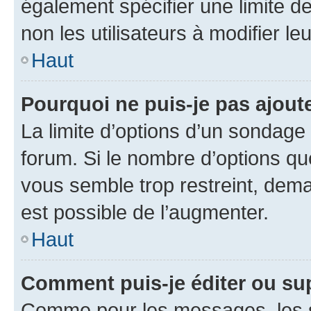
également spécifier une limite de
non les utilisateurs à modifier le
Haut
Pourquoi ne puis-je pas ajout
La limite d’options d’un sondage 
forum. Si le nombre d’options q
vous semble trop restreint, dema
est possible de l’augmenter.
Haut
Comment puis-je éditer ou su
Comme pour les messages, les s