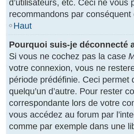
d’utilisateurs, etc. Ceci ne vous
recommandons par conséquent de
Haut
Pourquoi suis-je déconnecté
Si vous ne cochez pas la case
M
votre connexion, vous ne reste
période prédéfinie. Ceci permet d
quelqu’un d’autre. Pour rester c
correspondante lors de votre co
vous accédez au forum par l’inte
comme par exemple dans une libr