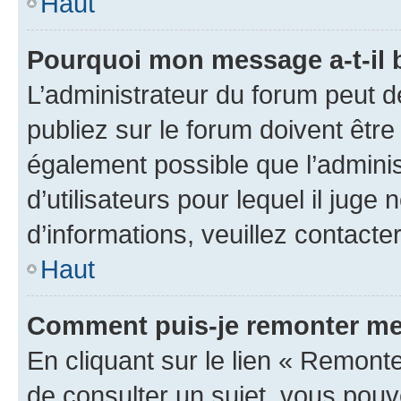
Haut
Pourquoi mon message a-t-il 
L’administrateur du forum peut 
publiez sur le forum doivent être v
également possible que l’adminis
d’utilisateurs pour lequel il juge
d’informations, veuillez contacte
Haut
Comment puis-je remonter me
En cliquant sur le lien « Remonte
de consulter un sujet, vous pouve