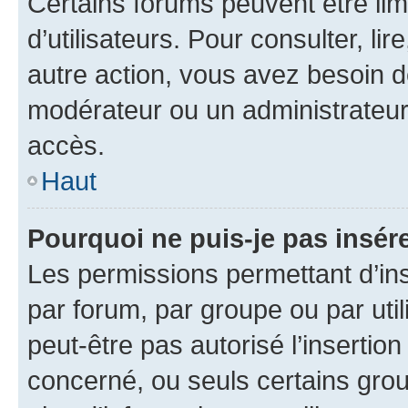
Certains forums peuvent être limi
d’utilisateurs. Pour consulter, lir
autre action, vous avez besoin 
modérateur ou un administrateur
accès.
Haut
Pourquoi ne puis-je pas insére
Les permissions permettant d’in
par forum, par groupe ou par util
peut-être pas autorisé l’insertio
concerné, ou seuls certains grou