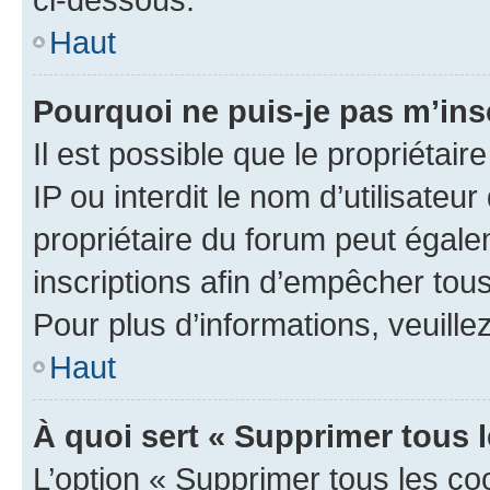
Haut
Pourquoi ne puis-je pas m’ins
Il est possible que le propriétair
IP ou interdit le nom d’utilisateu
propriétaire du forum peut égale
inscriptions afin d’empêcher tous
Pour plus d’informations, veuille
Haut
À quoi sert « Supprimer tous 
L’option « Supprimer tous les co