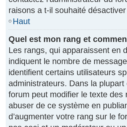
raisons a t-il souhaité désactiver
Haut
Quel est mon rang et comment 
Les rangs, qui apparaissent en d
indiquent le nombre de messages
identifient certains utilisateurs
administrateurs. Dans la plupart
forum peut modifier le texte des
abuser de ce système en publian
d’augmenter votre rang sur le f