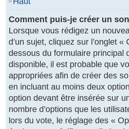
Haut
Comment puis-je créer un so
Lorsque vous rédigez un nouvea
d’un sujet, cliquez sur l’onglet 
dessous du formulaire principal d
disponible, il est probable que 
appropriées afin de créer des so
en incluant au moins deux opti
option devant être insérée sur u
nombre d’options que les utilisa
lors du vote, le réglage des « Op