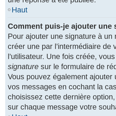
Haut
Comment puis-je ajouter une 
Pour ajouter une signature à un
créer une par l’intermédiaire de
l’utilisateur. Une fois créée, vo
signature
sur le formulaire de réd
Vous pouvez également ajouter u
vos messages en cochant la case
choisissez cette dernière option, 
sur chaque message votre souhai