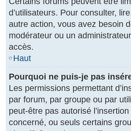
Certains forums peuvent être limi
d’utilisateurs. Pour consulter, lir
autre action, vous avez besoin 
modérateur ou un administrateur
accès.
Haut
Pourquoi ne puis-je pas insére
Les permissions permettant d’in
par forum, par groupe ou par util
peut-être pas autorisé l’insertio
concerné, ou seuls certains grou