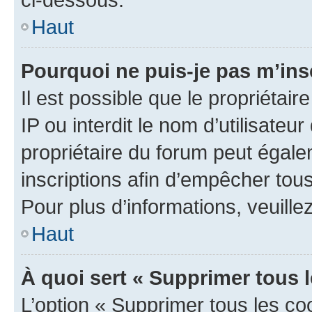
Haut
Pourquoi ne puis-je pas m’ins
Il est possible que le propriétair
IP ou interdit le nom d’utilisateu
propriétaire du forum peut égale
inscriptions afin d’empêcher tous
Pour plus d’informations, veuille
Haut
À quoi sert « Supprimer tous 
L’option « Supprimer tous les co