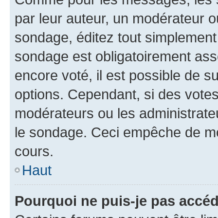
par leur auteur, un modérateur o
sondage, éditez tout simplement
sondage est obligatoirement asso
encore voté, il est possible de 
options. Cependant, si des votes
modérateurs ou les administrateu
le sondage. Ceci empêche de mod
cours.
Haut
Pourquoi ne puis-je pas accéd