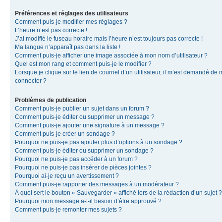
Préférences et réglages des utilisateurs
Comment puis-je modifier mes réglages ?
L’heure n’est pas correcte !
J’ai modifié le fuseau horaire mais l’heure n’est toujours pas correcte !
Ma langue n’apparaît pas dans la liste !
Comment puis-je afficher une image associée à mon nom d’utilisateur ?
Quel est mon rang et comment puis-je le modifier ?
Lorsque je clique sur le lien de courriel d’un utilisateur, il m’est demandé de
connecter ?
Problèmes de publication
Comment puis-je publier un sujet dans un forum ?
Comment puis-je éditer ou supprimer un message ?
Comment puis-je ajouter une signature à un message ?
Comment puis-je créer un sondage ?
Pourquoi ne puis-je pas ajouter plus d’options à un sondage ?
Comment puis-je éditer ou supprimer un sondage ?
Pourquoi ne puis-je pas accéder à un forum ?
Pourquoi ne puis-je pas insérer de pièces jointes ?
Pourquoi ai-je reçu un avertissement ?
Comment puis-je rapporter des messages à un modérateur ?
À quoi sert le bouton « Sauvegarder » affiché lors de la rédaction d’un sujet ?
Pourquoi mon message a-t-il besoin d’être approuvé ?
Comment puis-je remonter mes sujets ?