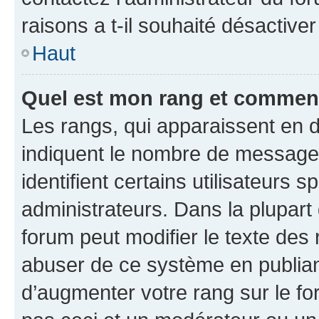
raisons a t-il souhaité désactiver
Haut
Quel est mon rang et comment 
Les rangs, qui apparaissent en d
indiquent le nombre de messages
identifient certains utilisateurs
administrateurs. Dans la plupart
forum peut modifier le texte des
abuser de ce système en publian
d’augmenter votre rang sur le f