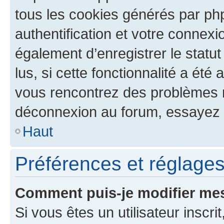
tous les cookies générés par ph
authentification et votre connex
également d’enregistrer le statu
lus, si cette fonctionnalité a été 
vous rencontrez des problèmes 
déconnexion au forum, essayez 
Haut
Préférences et réglages 
Comment puis-je modifier mes
Si vous êtes un utilisateur inscr