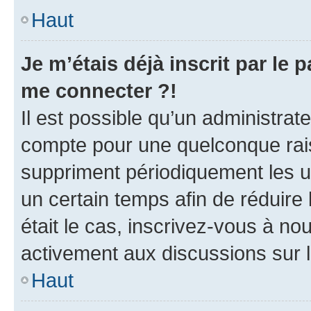
Haut
Je m’étais déjà inscrit par le
me connecter ?!
Il est possible qu’un administrat
compte pour une quelconque rai
suppriment périodiquement les uti
un certain temps afin de réduire l
était le cas, inscrivez-vous à no
activement aux discussions sur 
Haut