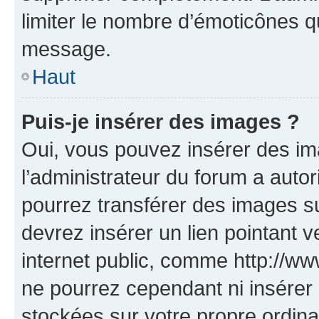
limiter le nombre d’émoticônes q
message.
Haut
Puis-je insérer des images ?
Oui, vous pouvez insérer des i
l’administrateur du forum a autori
pourrez transférer des images su
devrez insérer un lien pointant 
internet public, comme http://
ne pourrez cependant ni insérer 
stockées sur votre propre ordin