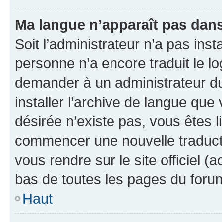
Ma langue n’apparaît pas dans l
Soit l’administrateur n’a pas inst
personne n’a encore traduit le l
demander à un administrateur du f
installer l’archive de langue que
désirée n’existe pas, vous êtes l
commencer une nouvelle traductio
vous rendre sur le site officiel (
bas de toutes les pages du foru
Haut