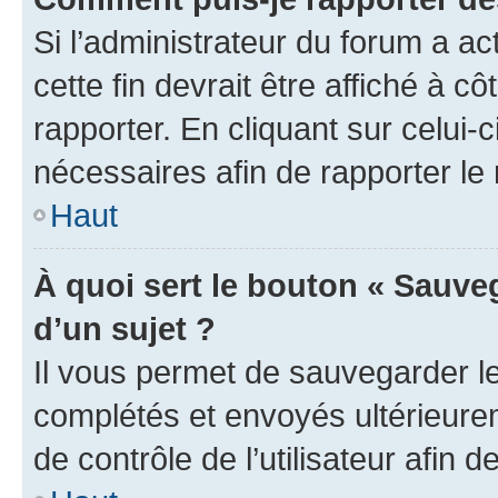
Si l’administrateur du forum a ac
cette fin devrait être affiché à
rapporter. En cliquant sur celui-
nécessaires afin de rapporter l
Haut
À quoi sert le bouton « Sauveg
d’un sujet ?
Il vous permet de sauvegarder l
complétés et envoyés ultérieur
de contrôle de l’utilisateur afi