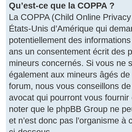
Qu’est-ce que la COPPA ?
La COPPA (Child Online Privacy a
États-Unis d’Amérique qui demand
potentiellement des information
ans un consentement écrit des p
mineurs concernés. Si vous ne sa
également aux mineurs âgés de m
forum, nous vous conseillons de 
avocat qui pourront vous fournir
noter que le phpBB Group ne peu
et n’est donc pas l’organisme à c
ci-dessous.