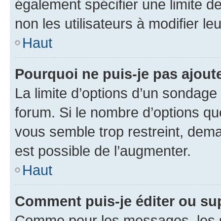
également spécifier une limite de
non les utilisateurs à modifier le
Haut
Pourquoi ne puis-je pas ajout
La limite d’options d’un sondage 
forum. Si le nombre d’options q
vous semble trop restreint, dema
est possible de l’augmenter.
Haut
Comment puis-je éditer ou su
Comme pour les messages, les s