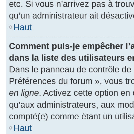
etc. Si vous n’arrivez pas à trou
qu’un administrateur ait désactivé
Haut
Comment puis-je empêcher l’a
dans la liste des utilisateurs e
Dans le panneau de contrôle de l
Préférences du forum », vous tr
en ligne
. Activez cette option e
qu’aux administrateurs, aux mo
compté(e) comme étant un utilisat
Haut