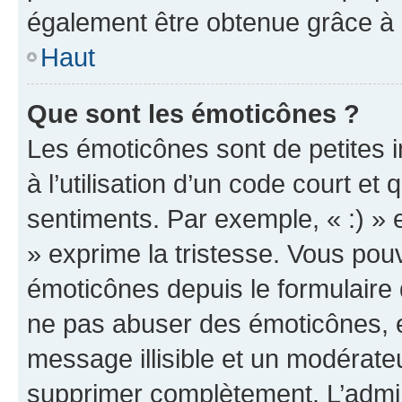
également être obtenue grâce à l
Haut
Que sont les émoticônes ?
Les émoticônes sont de petites i
à l’utilisation d’un code court et
sentiments. Par exemple, « :) » e
» exprime la tristesse. Vous pou
émoticônes depuis le formulaire
ne pas abuser des émoticônes, 
message illisible et un modérateu
supprimer complètement. L’admi