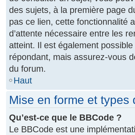
des sujets, à la première page 
pas ce lien, cette fonctionnalité
d’attente nécessaire entre les r
atteint. Il est également possibl
répondant, mais assurez-vous de 
du forum.
Haut
Mise en forme et types 
Qu’est-ce que le BBCode ?
Le BBCode est une implémentatio