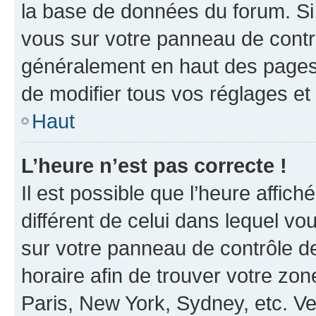
la base de données du forum. Si 
vous sur votre panneau de contrôle
généralement en haut des pages
de modifier tous vos réglages et
Haut
L’heure n’est pas correcte !
Il est possible que l’heure affich
différent de celui dans lequel vou
sur votre panneau de contrôle de 
horaire afin de trouver votre z
Paris, New York, Sydney, etc. Veu