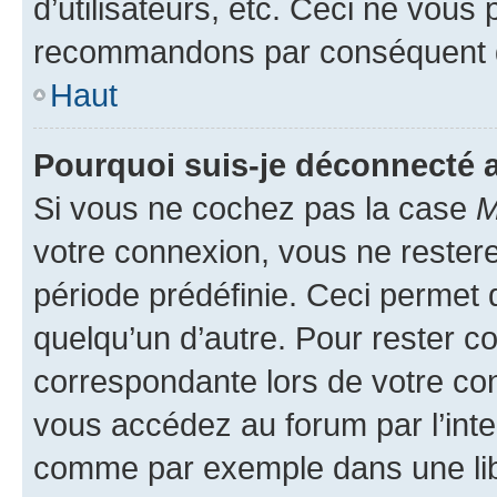
d’utilisateurs, etc. Ceci ne vous
recommandons par conséquent de
Haut
Pourquoi suis-je déconnecté
Si vous ne cochez pas la case
M
votre connexion, vous ne reste
période prédéfinie. Ceci permet d
quelqu’un d’autre. Pour rester c
correspondante lors de votre co
vous accédez au forum par l’inte
comme par exemple dans une libr