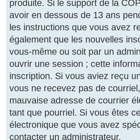
produite. Si le support de la CO
avoir en dessous de 13 ans penda
les instructions que vous avez r
également que les nouvelles inscr
vous-même ou soit par un admini
ouvrir une session ; cette inform
inscription. Si vous aviez reçu un
vous ne recevez pas de courriel
mauvaise adresse de courrier élec
tant que pourriel. Si vous êtes c
électronique que vous avez spéci
contacter un administrateur.