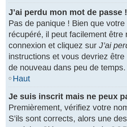
J’ai perdu mon mot de passe 
Pas de panique ! Bien que votre
récupéré, il peut facilement être
connexion et cliquez sur
J’ai pe
instructions et vous devriez êt
de nouveau dans peu de temps.
Haut
Je suis inscrit mais ne peux 
Premièrement, vérifiez votre nom 
S’ils sont corrects, alors une d