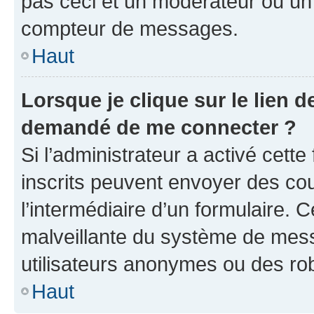
pas ceci et un modérateur ou un
compteur de messages.
Haut
Lorsque je clique sur le lien de
demandé de me connecter ?
Si l’administrateur a activé cette 
inscrits peuvent envoyer des cour
l’intermédiaire d’un formulaire. 
malveillante du système de mess
utilisateurs anonymes ou des ro
Haut