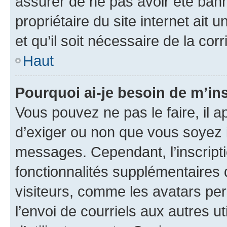
assurer de ne pas avoir été bann
propriétaire du site internet ait 
et qu’il soit nécessaire de la corr
Haut
Pourquoi ai-je besoin de m’ins
Vous pouvez ne pas le faire, il a
d’exiger ou non que vous soyez i
messages. Cependant, l’inscrip
fonctionnalités supplémentaires 
visiteurs, comme les avatars per
l’envoi de courriels aux autres ut