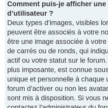
Comment puis-je afficher un
d’utilisateur ?
Deux types d’images, visibles lo
peuvent être associés à votre nom
être une image associée à votre 
de carrés ou de ronds, qui indi
actif ou votre statut sur le foru
plus imposante, est connue sous
unique et personnelle à chaque ut
forum d’activer ou non les avatar
sont mis à disposition. Si vous n
contactez l’administrateur du fo