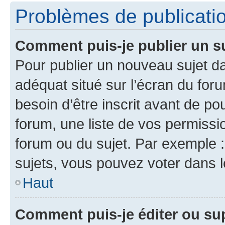
Problèmes de publicati
Comment puis-je publier un s
Pour publier un nouveau sujet da
adéquat situé sur l’écran du for
besoin d’être inscrit avant de p
forum, une liste de vos permissi
forum ou du sujet. Par exemple 
sujets, vous pouvez voter dans 
Haut
Comment puis-je éditer ou s