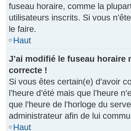
fuseau horaire, comme la plupart
utilisateurs inscrits. Si vous n’êt
le faire.
Haut
J’ai modifié le fuseau horaire 
correcte !
Si vous êtes certain(e) d’avoir c
l’heure d’été mais que l’heure n’e
que l’heure de l’horloge du serve
administrateur afin de lui comm
Haut