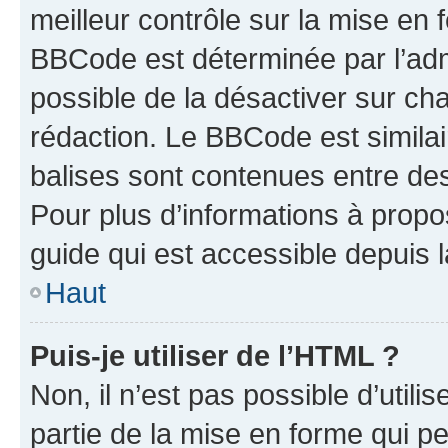
meilleur contrôle sur la mise en 
BBCode est déterminée par l’adm
possible de la désactiver sur c
rédaction. Le BBCode est similair
balises sont contenues entre des 
Pour plus d’informations à propo
guide qui est accessible depuis 
Haut
Puis-je utiliser de l’HTML ?
Non, il n’est pas possible d’util
partie de la mise en forme qui p