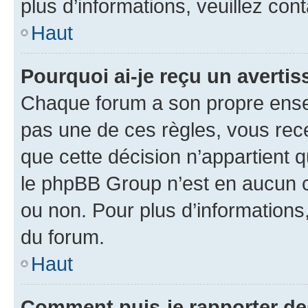
plus d’informations, veuillez con
Haut
Pourquoi ai-je reçu un averti
Chaque forum a son propre ense
pas une de ces règles, vous rece
que cette décision n’appartient 
le phpBB Group n’est en aucun c
ou non. Pour plus d’informations,
du forum.
Haut
Comment puis-je rapporter d