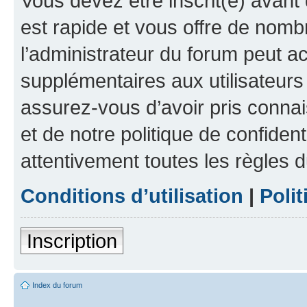
Vous devez être inscrit(e) avant 
est rapide et vous offre de nom
l’administrateur du forum peut a
supplémentaires aux utilisateurs 
assurez-vous d’avoir pris connai
et de notre politique de confident
attentivement toutes les règles d
Conditions d’utilisation
|
Polit
Inscription
Index du forum