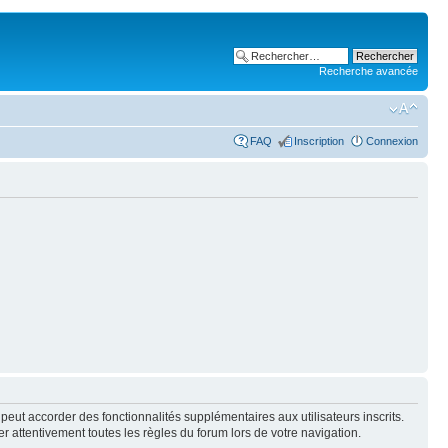
Recherche avancée
FAQ
Inscription
Connexion
peut accorder des fonctionnalités supplémentaires aux utilisateurs inscrits.
er attentivement toutes les règles du forum lors de votre navigation.