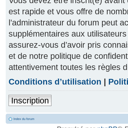
Vous devez être inscrit(e) avant 
est rapide et vous offre de nom
l’administrateur du forum peut a
supplémentaires aux utilisateurs 
assurez-vous d’avoir pris connai
et de notre politique de confident
attentivement toutes les règles d
Conditions d’utilisation
|
Polit
Inscription
Index du forum