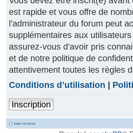
Vous devez être inscrit(e) avant 
est rapide et vous offre de nom
l’administrateur du forum peut a
supplémentaires aux utilisateurs 
assurez-vous d’avoir pris connai
et de notre politique de confident
attentivement toutes les règles d
Conditions d’utilisation
|
Polit
Inscription
Index du forum