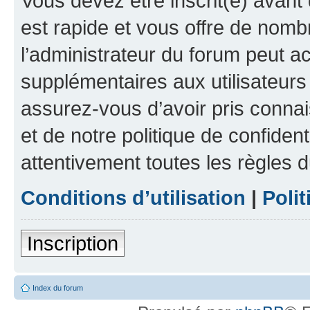
Vous devez être inscrit(e) avant 
est rapide et vous offre de nom
l’administrateur du forum peut a
supplémentaires aux utilisateurs 
assurez-vous d’avoir pris connai
et de notre politique de confident
attentivement toutes les règles d
Conditions d’utilisation
|
Polit
Inscription
Index du forum