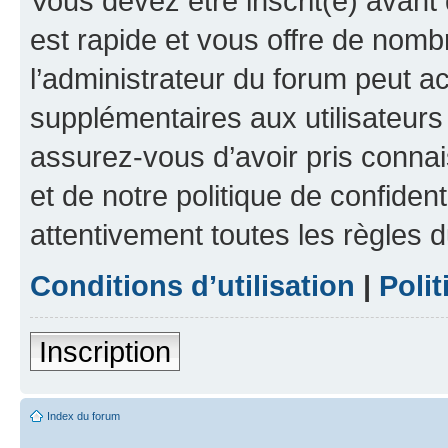
Vous devez être inscrit(e) avant 
est rapide et vous offre de nom
l’administrateur du forum peut a
supplémentaires aux utilisateurs 
assurez-vous d’avoir pris connai
et de notre politique de confident
attentivement toutes les règles d
Conditions d’utilisation
|
Polit
Inscription
Index du forum