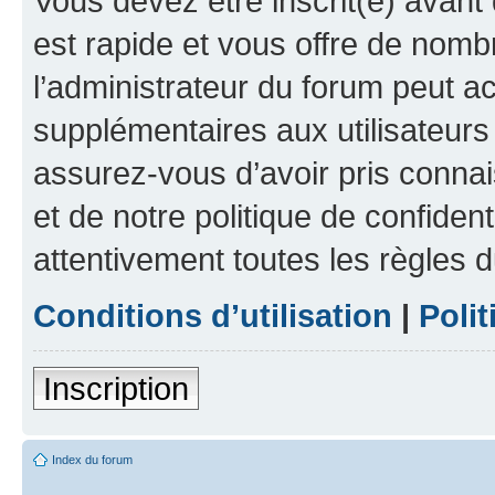
Vous devez être inscrit(e) avant 
est rapide et vous offre de nom
l’administrateur du forum peut a
supplémentaires aux utilisateurs 
assurez-vous d’avoir pris connai
et de notre politique de confident
attentivement toutes les règles d
Conditions d’utilisation
|
Polit
Inscription
Index du forum