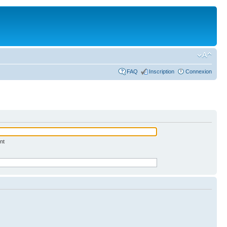
FAQ
Inscription
Connexion
nt