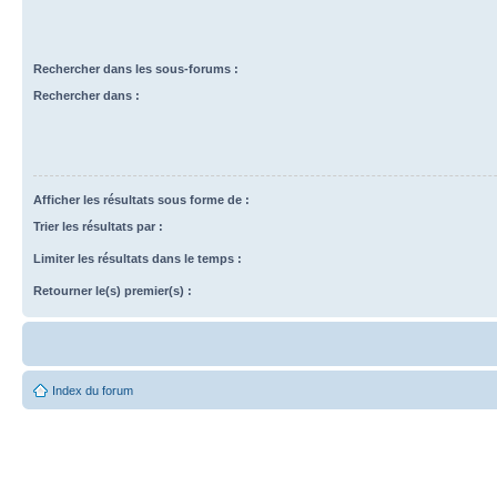
Rechercher dans les sous-forums :
Rechercher dans :
Afficher les résultats sous forme de :
Trier les résultats par :
Limiter les résultats dans le temps :
Retourner le(s) premier(s) :
Index du forum