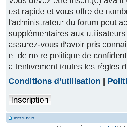
Vous devez être inscrit(e) avant 
est rapide et vous offre de nom
l’administrateur du forum peut a
supplémentaires aux utilisateurs 
assurez-vous d’avoir pris connai
et de notre politique de confident
attentivement toutes les règles d
Conditions d’utilisation
|
Polit
Inscription
Index du forum