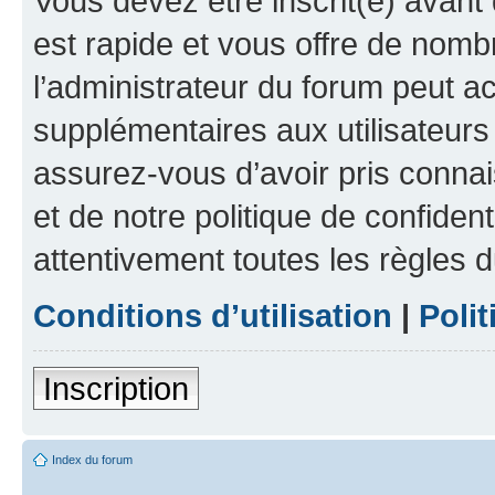
Vous devez être inscrit(e) avant 
est rapide et vous offre de nom
l’administrateur du forum peut a
supplémentaires aux utilisateurs 
assurez-vous d’avoir pris connai
et de notre politique de confident
attentivement toutes les règles d
Conditions d’utilisation
|
Polit
Inscription
Index du forum