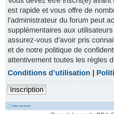
Vous devez être inscrit(e) avant 
est rapide et vous offre de nom
l’administrateur du forum peut a
supplémentaires aux utilisateurs 
assurez-vous d’avoir pris connai
et de notre politique de confident
attentivement toutes les règles d
Conditions d’utilisation
|
Polit
Inscription
Index du forum