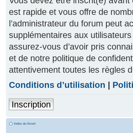
Vous devez être inscrit(e) avant 
est rapide et vous offre de nom
l’administrateur du forum peut a
supplémentaires aux utilisateurs 
assurez-vous d’avoir pris connai
et de notre politique de confident
attentivement toutes les règles d
Conditions d’utilisation
|
Polit
Inscription
Index du forum