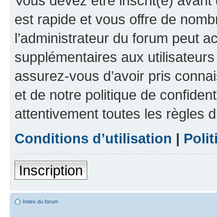
Vous devez être inscrit(e) avant 
est rapide et vous offre de nom
l’administrateur du forum peut a
supplémentaires aux utilisateurs 
assurez-vous d’avoir pris connai
et de notre politique de confident
attentivement toutes les règles d
Conditions d’utilisation
|
Polit
Inscription
Index du forum