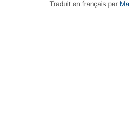
Traduit en français par
Ma