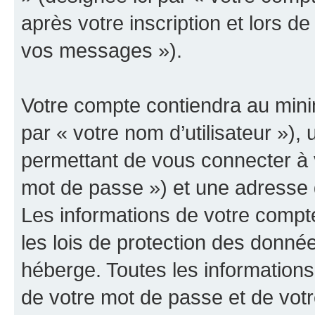
après votre inscription et lors d
vos messages »).
Votre compte contiendra au minim
par « votre nom d’utilisateur »)
permettant de vous connecter à v
mot de passe ») et une adresse d
Les informations de votre compt
les lois de protection des donné
héberge. Toutes les informations
de votre mot de passe et de votr