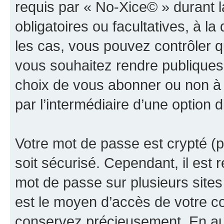
requis par « No-Xice© » durant l
obligatoires ou facultatives, à l
les cas, vous pouvez contrôler q
vous souhaitez rendre publiques 
choix de vous abonner ou non à la
par l’intermédiaire d’une option 
Votre mot de passe est crypté (p
soit sécurisé. Cependant, il es
mot de passe sur plusieurs sites 
est le moyen d’accès de votre co
conservez précieusement. En auc