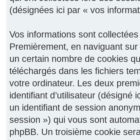
(désignées ici par « vos informat
Vos informations sont collectées
Premièrement, en naviguant sur 
un certain nombre de cookies qui 
téléchargés dans les fichiers te
votre ordinateur. Les deux prem
identifiant d’utilisateur (désigné ic
un identifiant de session anonyme
session ») qui vous sont automat
phpBB. Un troisième cookie sera