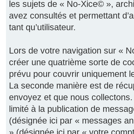
les sujets de « No-Xice© », archi
avez consultés et permettant d’a
tant qu’utilisateur.
Lors de votre navigation sur «
créer une quatrième sorte de co
prévu pour couvrir uniquement le
La seconde manière est de récup
envoyez et que nous collectons.
limité à la publication de messa
(désignée ici par « messages an
» (désignée ici par « votre comp