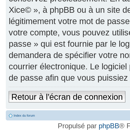
Xice© », à phpBB ou à un site d
légitimement votre mot de passe
votre compte, vous pouvez utilis
passe » qui est fournie par le l
demandera de spécifier votre nom
courrier électronique. Le logici
de passe afin que vous puissiez 
Retour à l’écran de connexion
Index du forum
Propulsé par
phpBB
® F