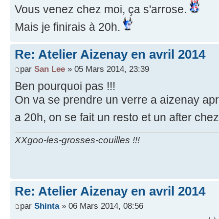
Vous venez chez moi, ça s'arrose.
Mais je finirais à 20h.
Re: Atelier Aizenay en avril 2014
par
San Lee
» 05 Mars 2014, 23:39
Ben pourquoi pas !!!
On va se prendre un verre a aizenay apres
a 20h, on se fait un resto et un after chez 
XXgoo-les-grosses-couilles !!!
Re: Atelier Aizenay en avril 2014
par
Shinta
» 06 Mars 2014, 08:56