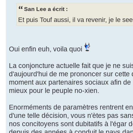
San Lee a écrit :
Et puis Touf aussi, il va revenir, je le se
Oui enfin euh, voila quoi
La conjoncture actuelle fait que je ne su
d'aujourd'hui de me prononcer sur cette 
moment aux partenaires sociaux afin de 
mieux pour le peuple no-xien.
Enorméments de paramètres rentrent en 
d'une telle décision, vous n'ètes pas san
nos concitoyens sont dubitatifs à l'égar d
depuis des années à conduit le pays dans