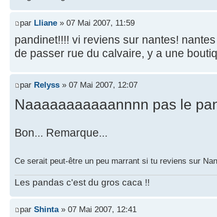
par
Lliane
» 07 Mai 2007, 11:59
pandinet!!!! vi reviens sur nantes! nantes
de passer rue du calvaire, y a une boutiqu
par
Relyss
» 07 Mai 2007, 12:07
Naaaaaaaaaaannnn pas le pand
Bon... Remarque...
Ce serait peut-être un peu marrant si tu reviens sur Nan
Les pandas c'est du gros caca !!
par
Shinta
» 07 Mai 2007, 12:41