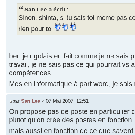
San Lee a écrit :
Sinon, shinta, si tu sais toi-meme pas ce
rien pour toi
ben je rigolais en fait comme je ne sais p
travail, je ne sais pas ce qui pourrait vs
compétences!
Mes en informatique à part word, je sais r
par
San Lee
» 07 Mai 2007, 12:51
On propose pas de poste en particulier ch
plutot qu'on crée des postes en fonction
mais aussi en fonction de ce que savent 