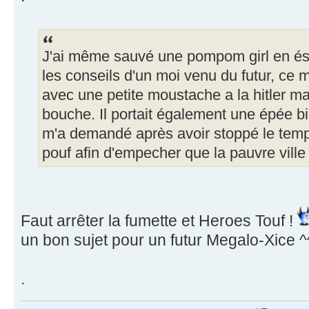
J'ai même sauvé une pompom girl en és
les conseils d'un moi venu du futur, ce 
avec une petite moustache a la hitler mai
bouche. Il portait également une épée biz
m'a demandé après avoir stoppé le temp
pouf afin d'empecher que la pauvre ville 
Faut arrêter la fumette et Heroes Touf !
un bon sujet pour un futur Megalo-Xice ^
.