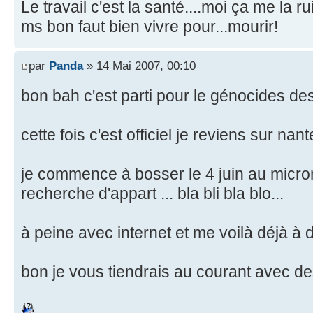
Le travail c'est la santé....moi ça me la 
ms bon faut bien vivre pour...mourir!
par
Panda
» 14 Mai 2007, 00:10
bon bah c'est parti pour le génocides de
cette fois c'est officiel je reviens sur nant
je commence à bosser le 4 juin au micro
recherche d'appart ... bla bli bla blo...
à peine avec internet et me voilà déjà à
bon je vous tiendrais au courant avec d