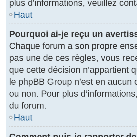
plus d’informations, veuillez con
Haut
Pourquoi ai-je reçu un averti
Chaque forum a son propre ense
pas une de ces règles, vous rece
que cette décision n’appartient 
le phpBB Group n’est en aucun c
ou non. Pour plus d’informations,
du forum.
Haut
Comment puis-je rapporter d