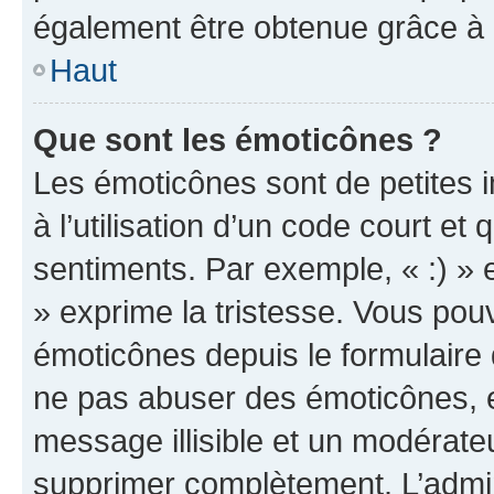
également être obtenue grâce à l
Haut
Que sont les émoticônes ?
Les émoticônes sont de petites i
à l’utilisation d’un code court et
sentiments. Par exemple, « :) » e
» exprime la tristesse. Vous pou
émoticônes depuis le formulaire
ne pas abuser des émoticônes, 
message illisible et un modérateu
supprimer complètement. L’admi