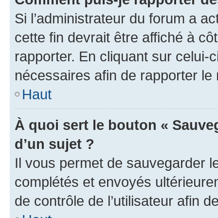
Si l’administrateur du forum a ac
cette fin devrait être affiché à
rapporter. En cliquant sur celui-
nécessaires afin de rapporter l
Haut
À quoi sert le bouton « Sauveg
d’un sujet ?
Il vous permet de sauvegarder l
complétés et envoyés ultérieur
de contrôle de l’utilisateur afi