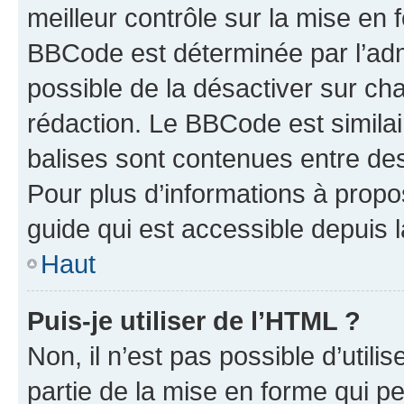
meilleur contrôle sur la mise en 
BBCode est déterminée par l’adm
possible de la désactiver sur c
rédaction. Le BBCode est similair
balises sont contenues entre des 
Pour plus d’informations à propo
guide qui est accessible depuis 
Haut
Puis-je utiliser de l’HTML ?
Non, il n’est pas possible d’util
partie de la mise en forme qui p