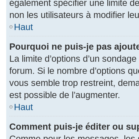
également spécifier une limite de
non les utilisateurs à modifier le
Haut
Pourquoi ne puis-je pas ajout
La limite d’options d’un sondage 
forum. Si le nombre d’options q
vous semble trop restreint, dema
est possible de l’augmenter.
Haut
Comment puis-je éditer ou su
Comme pour les messages, les s