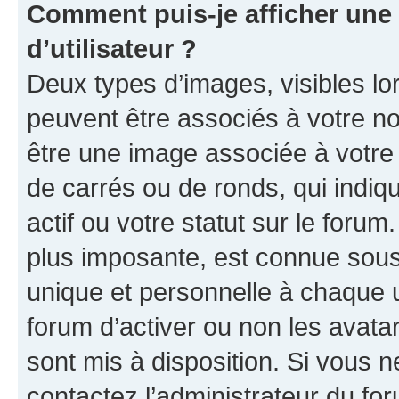
Comment puis-je afficher un
d’utilisateur ?
Deux types d’images, visibles lo
peuvent être associés à votre nom
être une image associée à votre 
de carrés ou de ronds, qui indi
actif ou votre statut sur le foru
plus imposante, est connue sous
unique et personnelle à chaque ut
forum d’activer ou non les avatar
sont mis à disposition. Si vous n
contactez l’administrateur du fo