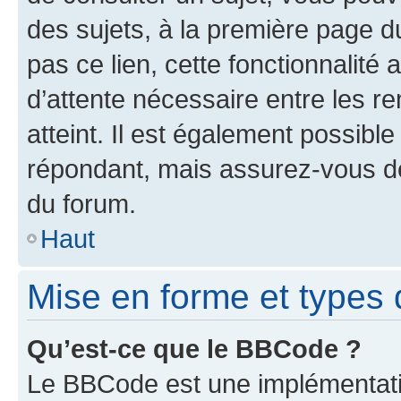
des sujets, à la première page 
pas ce lien, cette fonctionnalité
d’attente nécessaire entre les r
atteint. Il est également possibl
répondant, mais assurez-vous de 
du forum.
Haut
Mise en forme et types 
Qu’est-ce que le BBCode ?
Le BBCode est une implémentatio