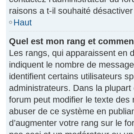
raisons a t-il souhaité désactiver
Haut
Quel est mon rang et comment 
Les rangs, qui apparaissent en d
indiquent le nombre de messages
identifient certains utilisateurs
administrateurs. Dans la plupart
forum peut modifier le texte des
abuser de ce système en publian
d’augmenter votre rang sur le f