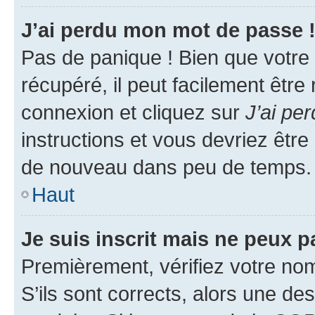
J’ai perdu mon mot de passe 
Pas de panique ! Bien que votre
récupéré, il peut facilement être
connexion et cliquez sur
J’ai pe
instructions et vous devriez êt
de nouveau dans peu de temps.
Haut
Je suis inscrit mais ne peux 
Premièrement, vérifiez votre nom 
S’ils sont corrects, alors une d