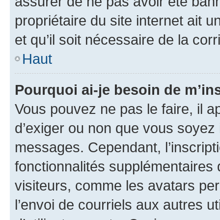
assurer de ne pas avoir été bann
propriétaire du site internet ait 
et qu’il soit nécessaire de la corr
Haut
Pourquoi ai-je besoin de m’ins
Vous pouvez ne pas le faire, il a
d’exiger ou non que vous soyez i
messages. Cependant, l’inscrip
fonctionnalités supplémentaires 
visiteurs, comme les avatars per
l’envoi de courriels aux autres ut