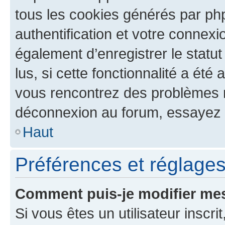
tous les cookies générés par ph
authentification et votre connex
également d’enregistrer le statu
lus, si cette fonctionnalité a été 
vous rencontrez des problèmes 
déconnexion au forum, essayez 
Haut
Préférences et réglages 
Comment puis-je modifier mes
Si vous êtes un utilisateur inscr