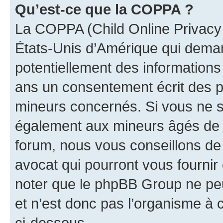
Qu’est-ce que la COPPA ?
La COPPA (Child Online Privacy a
États-Unis d’Amérique qui demand
potentiellement des information
ans un consentement écrit des p
mineurs concernés. Si vous ne sa
également aux mineurs âgés de m
forum, nous vous conseillons de 
avocat qui pourront vous fournir
noter que le phpBB Group ne peu
et n’est donc pas l’organisme à c
ci-dessous.