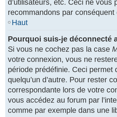
d’utilisateurs, etc. Ceci ne vous
recommandons par conséquent de
Haut
Pourquoi suis-je déconnecté
Si vous ne cochez pas la case
M
votre connexion, vous ne reste
période prédéfinie. Ceci permet d
quelqu’un d’autre. Pour rester c
correspondante lors de votre co
vous accédez au forum par l’inte
comme par exemple dans une libr