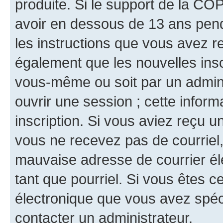
produite. Si le support de la CO
avoir en dessous de 13 ans penda
les instructions que vous avez r
également que les nouvelles inscr
vous-même ou soit par un admini
ouvrir une session ; cette inform
inscription. Si vous aviez reçu un
vous ne recevez pas de courriel
mauvaise adresse de courrier élec
tant que pourriel. Si vous êtes c
électronique que vous avez spéci
contacter un administrateur.