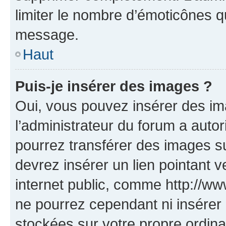
limiter le nombre d’émoticônes q
message.
Haut
Puis-je insérer des images ?
Oui, vous pouvez insérer des i
l’administrateur du forum a autori
pourrez transférer des images su
devrez insérer un lien pointant 
internet public, comme http://
ne pourrez cependant ni insérer 
stockées sur votre propre ordin