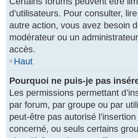
Certains forums peuvent être limi
d’utilisateurs. Pour consulter, lir
autre action, vous avez besoin 
modérateur ou un administrateur
accès.
Haut
Pourquoi ne puis-je pas insére
Les permissions permettant d’in
par forum, par groupe ou par util
peut-être pas autorisé l’insertio
concerné, ou seuls certains grou