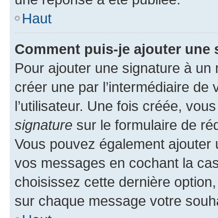
Haut
Comment puis-je ajouter une 
Pour ajouter une signature à un
créer une par l’intermédiaire de
l’utilisateur. Une fois créée, vo
signature
sur le formulaire de réd
Vous pouvez également ajouter u
vos messages en cochant la case
choisissez cette dernière option, 
sur chaque message votre souhai