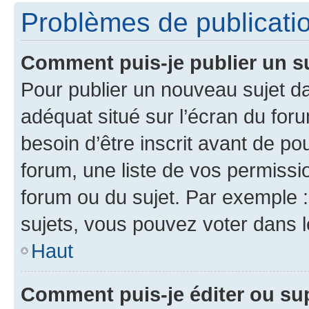
Problèmes de publicati
Comment puis-je publier un s
Pour publier un nouveau sujet da
adéquat situé sur l’écran du for
besoin d’être inscrit avant de p
forum, une liste de vos permissi
forum ou du sujet. Par exemple 
sujets, vous pouvez voter dans 
Haut
Comment puis-je éditer ou s