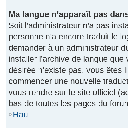
Ma langue n’apparaît pas dans l
Soit l’administrateur n’a pas inst
personne n’a encore traduit le l
demander à un administrateur du f
installer l’archive de langue que
désirée n’existe pas, vous êtes l
commencer une nouvelle traductio
vous rendre sur le site officiel (
bas de toutes les pages du foru
Haut