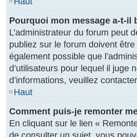
Haut
Pourquoi mon message a-t-il 
L’administrateur du forum peut 
publiez sur le forum doivent être v
également possible que l’adminis
d’utilisateurs pour lequel il juge
d’informations, veuillez contacte
Haut
Comment puis-je remonter me
En cliquant sur le lien « Remonte
de consulter un sujet, vous pouve