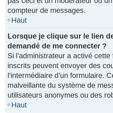
pas ceci et un modérateur ou un
compteur de messages.
Haut
Lorsque je clique sur le lien de
demandé de me connecter ?
Si l’administrateur a activé cette 
inscrits peuvent envoyer des cour
l’intermédiaire d’un formulaire. 
malveillante du système de mess
utilisateurs anonymes ou des ro
Haut