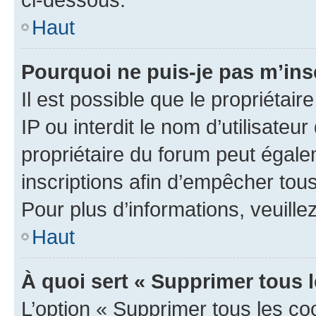
Haut
Pourquoi ne puis-je pas m’ins
Il est possible que le propriétair
IP ou interdit le nom d’utilisateu
propriétaire du forum peut égale
inscriptions afin d’empêcher tous
Pour plus d’informations, veuille
Haut
À quoi sert « Supprimer tous 
L’option « Supprimer tous les co