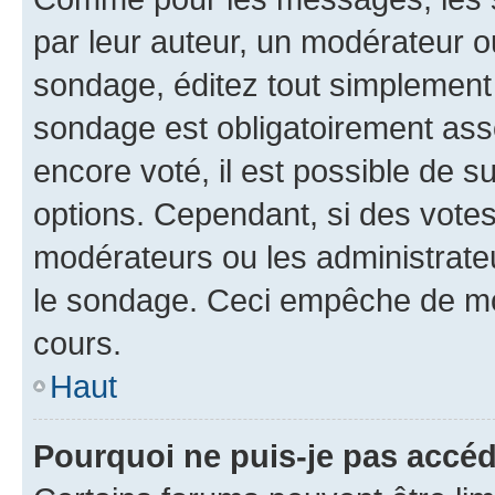
par leur auteur, un modérateur o
sondage, éditez tout simplement
sondage est obligatoirement asso
encore voté, il est possible de 
options. Cependant, si des votes
modérateurs ou les administrateu
le sondage. Ceci empêche de mod
cours.
Haut
Pourquoi ne puis-je pas accéd