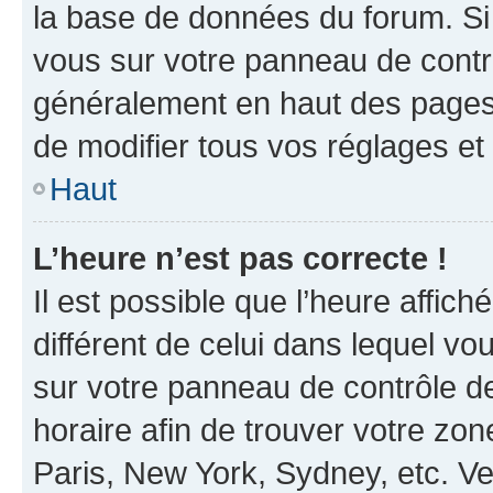
la base de données du forum. Si 
vous sur votre panneau de contrôle
généralement en haut des pages
de modifier tous vos réglages et
Haut
L’heure n’est pas correcte !
Il est possible que l’heure affich
différent de celui dans lequel vou
sur votre panneau de contrôle de 
horaire afin de trouver votre z
Paris, New York, Sydney, etc. Veu