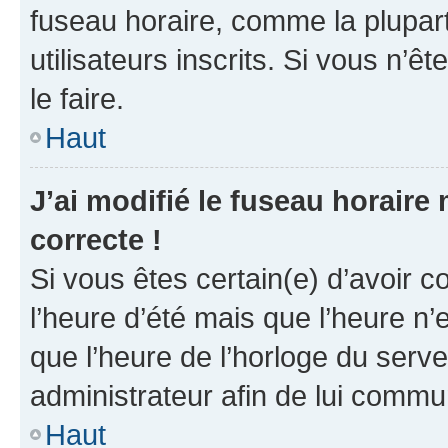
fuseau horaire, comme la plupart
utilisateurs inscrits. Si vous n’êt
le faire.
Haut
J’ai modifié le fuseau horaire 
correcte !
Si vous êtes certain(e) d’avoir c
l’heure d’été mais que l’heure n’e
que l’heure de l’horloge du serve
administrateur afin de lui comm
Haut