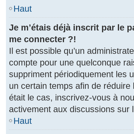
Haut
Je m’étais déjà inscrit par le
me connecter ?!
Il est possible qu’un administrat
compte pour une quelconque rai
suppriment périodiquement les uti
un certain temps afin de réduire l
était le cas, inscrivez-vous à no
activement aux discussions sur 
Haut