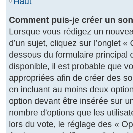
Haut
Comment puis-je créer un so
Lorsque vous rédigez un nouvea
d’un sujet, cliquez sur l’onglet 
dessous du formulaire principal d
disponible, il est probable que 
appropriées afin de créer des so
en incluant au moins deux opti
option devant être insérée sur u
nombre d’options que les utilisa
lors du vote, le réglage des « Op