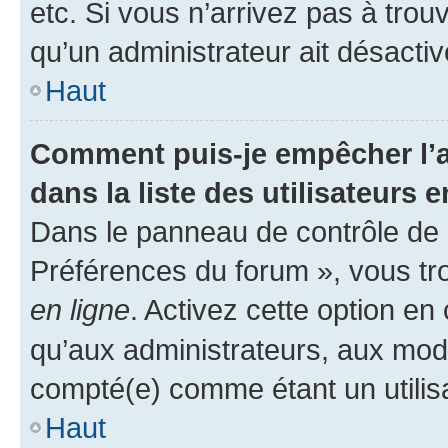
etc. Si vous n’arrivez pas à trou
qu’un administrateur ait désactivé
Haut
Comment puis-je empêcher l’a
dans la liste des utilisateurs e
Dans le panneau de contrôle de l
Préférences du forum », vous tr
en ligne
. Activez cette option e
qu’aux administrateurs, aux mo
compté(e) comme étant un utilisat
Haut