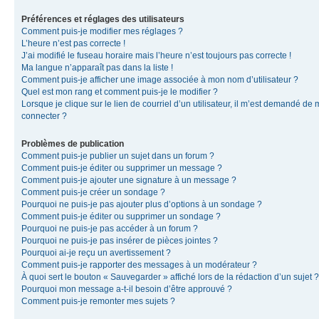
Préférences et réglages des utilisateurs
Comment puis-je modifier mes réglages ?
L’heure n’est pas correcte !
J’ai modifié le fuseau horaire mais l’heure n’est toujours pas correcte !
Ma langue n’apparaît pas dans la liste !
Comment puis-je afficher une image associée à mon nom d’utilisateur ?
Quel est mon rang et comment puis-je le modifier ?
Lorsque je clique sur le lien de courriel d’un utilisateur, il m’est demandé de
connecter ?
Problèmes de publication
Comment puis-je publier un sujet dans un forum ?
Comment puis-je éditer ou supprimer un message ?
Comment puis-je ajouter une signature à un message ?
Comment puis-je créer un sondage ?
Pourquoi ne puis-je pas ajouter plus d’options à un sondage ?
Comment puis-je éditer ou supprimer un sondage ?
Pourquoi ne puis-je pas accéder à un forum ?
Pourquoi ne puis-je pas insérer de pièces jointes ?
Pourquoi ai-je reçu un avertissement ?
Comment puis-je rapporter des messages à un modérateur ?
À quoi sert le bouton « Sauvegarder » affiché lors de la rédaction d’un sujet ?
Pourquoi mon message a-t-il besoin d’être approuvé ?
Comment puis-je remonter mes sujets ?