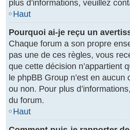
plus d’informations, veuillez con
Haut
Pourquoi ai-je reçu un averti
Chaque forum a son propre ense
pas une de ces règles, vous rece
que cette décision n’appartient 
le phpBB Group n’est en aucun c
ou non. Pour plus d’informations,
du forum.
Haut
Comment puis-je rapporter d