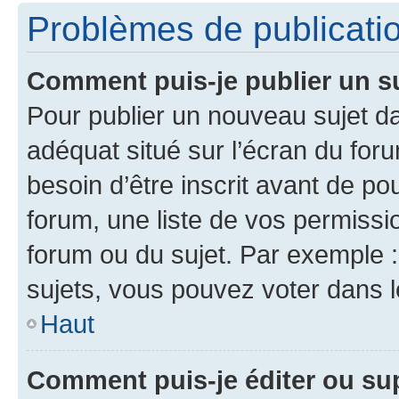
Problèmes de publicati
Comment puis-je publier un s
Pour publier un nouveau sujet da
adéquat situé sur l’écran du for
besoin d’être inscrit avant de p
forum, une liste de vos permissi
forum ou du sujet. Par exemple 
sujets, vous pouvez voter dans 
Haut
Comment puis-je éditer ou s