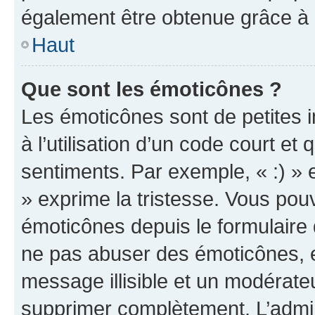
également être obtenue grâce à l
Haut
Que sont les émoticônes ?
Les émoticônes sont de petites i
à l’utilisation d’un code court et
sentiments. Par exemple, « :) » e
» exprime la tristesse. Vous pou
émoticônes depuis le formulaire
ne pas abuser des émoticônes, 
message illisible et un modérateu
supprimer complètement. L’admi