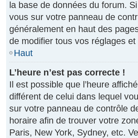
la base de données du forum. Si 
vous sur votre panneau de contrôle
généralement en haut des pages
de modifier tous vos réglages et
Haut
L’heure n’est pas correcte !
Il est possible que l’heure affich
différent de celui dans lequel vou
sur votre panneau de contrôle de 
horaire afin de trouver votre z
Paris, New York, Sydney, etc. Veu