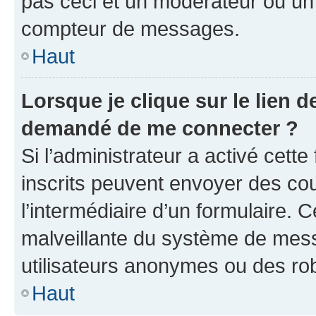
pas ceci et un modérateur ou un
compteur de messages.
Haut
Lorsque je clique sur le lien de
demandé de me connecter ?
Si l’administrateur a activé cette 
inscrits peuvent envoyer des cour
l’intermédiaire d’un formulaire. 
malveillante du système de mess
utilisateurs anonymes ou des ro
Haut