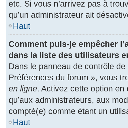
etc. Si vous n’arrivez pas à trou
qu’un administrateur ait désactivé
Haut
Comment puis-je empêcher l’a
dans la liste des utilisateurs e
Dans le panneau de contrôle de l
Préférences du forum », vous tr
en ligne
. Activez cette option e
qu’aux administrateurs, aux mo
compté(e) comme étant un utilisat
Haut