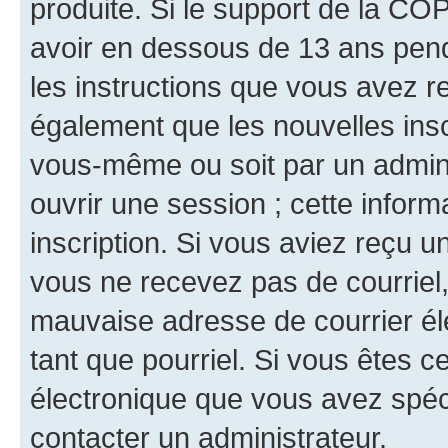
produite. Si le support de la CO
avoir en dessous de 13 ans penda
les instructions que vous avez r
également que les nouvelles inscr
vous-même ou soit par un admini
ouvrir une session ; cette inform
inscription. Si vous aviez reçu un
vous ne recevez pas de courriel
mauvaise adresse de courrier élec
tant que pourriel. Si vous êtes c
électronique que vous avez spéci
contacter un administrateur.