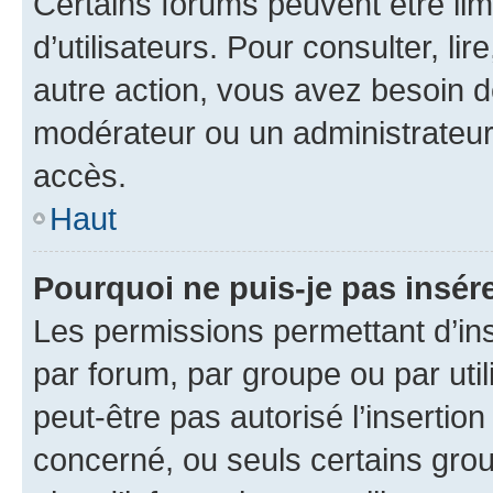
Certains forums peuvent être limi
d’utilisateurs. Pour consulter, lir
autre action, vous avez besoin 
modérateur ou un administrateur
accès.
Haut
Pourquoi ne puis-je pas insére
Les permissions permettant d’in
par forum, par groupe ou par util
peut-être pas autorisé l’insertio
concerné, ou seuls certains grou