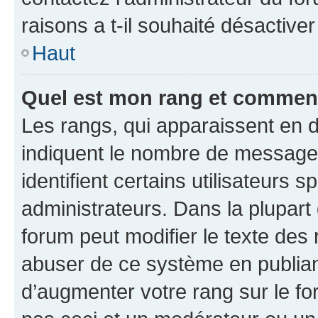
raisons a t-il souhaité désactiver
Haut
Quel est mon rang et comment 
Les rangs, qui apparaissent en d
indiquent le nombre de messages
identifient certains utilisateurs
administrateurs. Dans la plupart
forum peut modifier le texte des
abuser de ce système en publian
d’augmenter votre rang sur le f