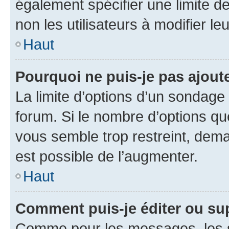
également spécifier une limite de
non les utilisateurs à modifier le
Haut
Pourquoi ne puis-je pas ajout
La limite d’options d’un sondage 
forum. Si le nombre d’options q
vous semble trop restreint, dema
est possible de l’augmenter.
Haut
Comment puis-je éditer ou su
Comme pour les messages, les s