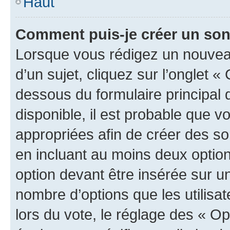
Haut
Comment puis-je créer un so
Lorsque vous rédigez un nouvea
d’un sujet, cliquez sur l’onglet 
dessous du formulaire principal d
disponible, il est probable que 
appropriées afin de créer des so
en incluant au moins deux opti
option devant être insérée sur u
nombre d’options que les utilisa
lors du vote, le réglage des « Op