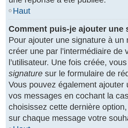
Haut
Comment puis-je ajouter une 
Pour ajouter une signature à un
créer une par l’intermédiaire de
l’utilisateur. Une fois créée, vo
signature
sur le formulaire de réd
Vous pouvez également ajouter u
vos messages en cochant la case
choisissez cette dernière option, 
sur chaque message votre souhai