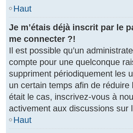
Haut
Je m’étais déjà inscrit par le
me connecter ?!
Il est possible qu’un administrat
compte pour une quelconque rai
suppriment périodiquement les uti
un certain temps afin de réduire l
était le cas, inscrivez-vous à no
activement aux discussions sur 
Haut