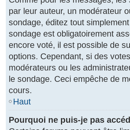
par leur auteur, un modérateur o
sondage, éditez tout simplement
sondage est obligatoirement asso
encore voté, il est possible de 
options. Cependant, si des votes
modérateurs ou les administrateu
le sondage. Ceci empêche de mod
cours.
Haut
Pourquoi ne puis-je pas accéd