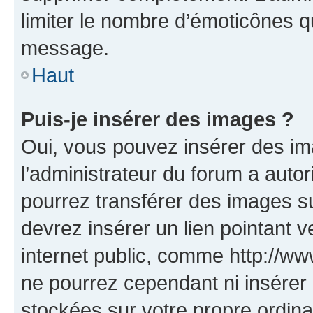
limiter le nombre d’émoticônes q
message.
Haut
Puis-je insérer des images ?
Oui, vous pouvez insérer des i
l’administrateur du forum a autori
pourrez transférer des images su
devrez insérer un lien pointant 
internet public, comme http://
ne pourrez cependant ni insérer 
stockées sur votre propre ordin