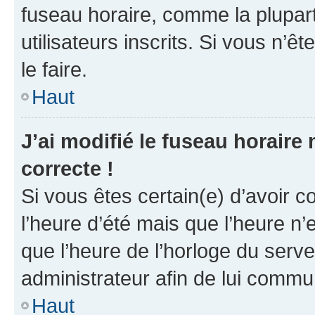
fuseau horaire, comme la plupart
utilisateurs inscrits. Si vous n’êt
le faire.
Haut
J’ai modifié le fuseau horaire 
correcte !
Si vous êtes certain(e) d’avoir c
l’heure d’été mais que l’heure n’e
que l’heure de l’horloge du serve
administrateur afin de lui comm
Haut