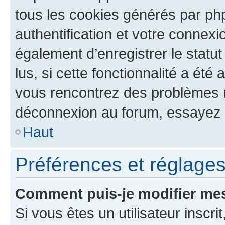
tous les cookies générés par ph
authentification et votre connex
également d’enregistrer le statu
lus, si cette fonctionnalité a été 
vous rencontrez des problèmes 
déconnexion au forum, essayez 
Haut
Préférences et réglages 
Comment puis-je modifier mes
Si vous êtes un utilisateur inscr