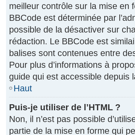
meilleur contrôle sur la mise en 
BBCode est déterminée par l’adm
possible de la désactiver sur c
rédaction. Le BBCode est similair
balises sont contenues entre des 
Pour plus d’informations à propo
guide qui est accessible depuis 
Haut
Puis-je utiliser de l’HTML ?
Non, il n’est pas possible d’util
partie de la mise en forme qui p