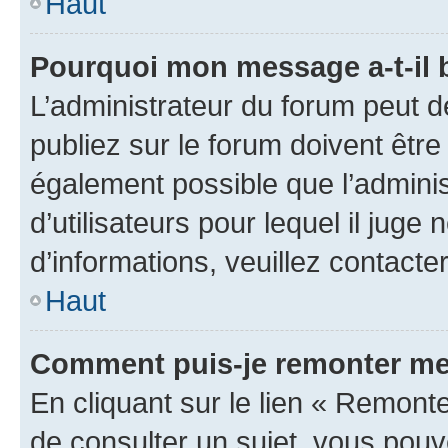
Haut
Pourquoi mon message a-t-il 
L’administrateur du forum peut 
publiez sur le forum doivent être v
également possible que l’adminis
d’utilisateurs pour lequel il juge
d’informations, veuillez contacte
Haut
Comment puis-je remonter me
En cliquant sur le lien « Remonte
de consulter un sujet, vous pouve