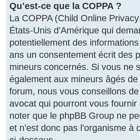
Qu’est-ce que la COPPA ?
La COPPA (Child Online Privacy a
États-Unis d’Amérique qui demand
potentiellement des information
ans un consentement écrit des p
mineurs concernés. Si vous ne sa
également aux mineurs âgés de m
forum, nous vous conseillons de 
avocat qui pourront vous fournir
noter que le phpBB Group ne peu
et n’est donc pas l’organisme à c
ci-dessous.