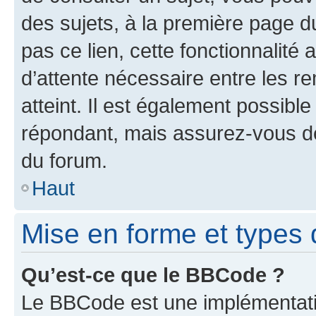
des sujets, à la première page 
pas ce lien, cette fonctionnalité
d’attente nécessaire entre les r
atteint. Il est également possibl
répondant, mais assurez-vous de 
du forum.
Haut
Mise en forme et types 
Qu’est-ce que le BBCode ?
Le BBCode est une implémentatio