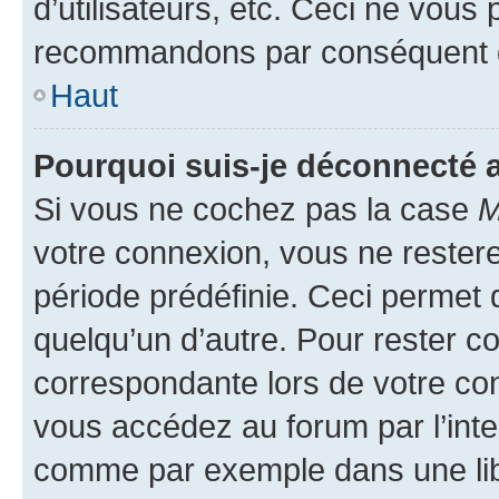
d’utilisateurs, etc. Ceci ne vous
recommandons par conséquent de
Haut
Pourquoi suis-je déconnecté
Si vous ne cochez pas la case
M
votre connexion, vous ne reste
période prédéfinie. Ceci permet d
quelqu’un d’autre. Pour rester c
correspondante lors de votre co
vous accédez au forum par l’inte
comme par exemple dans une libr