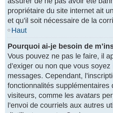
assurer de ne pas avoir été bann
propriétaire du site internet ait 
et qu’il soit nécessaire de la corr
Haut
Pourquoi ai-je besoin de m’ins
Vous pouvez ne pas le faire, il a
d’exiger ou non que vous soyez i
messages. Cependant, l’inscrip
fonctionnalités supplémentaires 
visiteurs, comme les avatars per
l’envoi de courriels aux autres ut