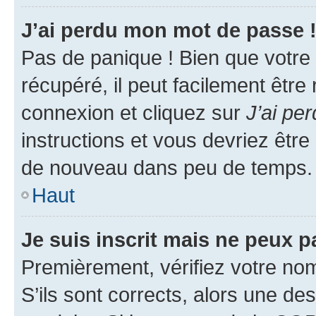
J’ai perdu mon mot de passe 
Pas de panique ! Bien que votre
récupéré, il peut facilement être
connexion et cliquez sur
J’ai pe
instructions et vous devriez êt
de nouveau dans peu de temps.
Haut
Je suis inscrit mais ne peux 
Premièrement, vérifiez votre nom 
S’ils sont corrects, alors une d