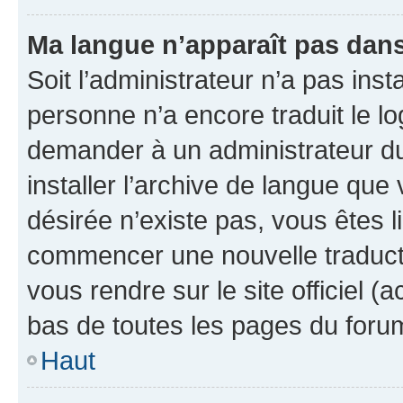
Ma langue n’apparaît pas dans l
Soit l’administrateur n’a pas inst
personne n’a encore traduit le l
demander à un administrateur du f
installer l’archive de langue que
désirée n’existe pas, vous êtes l
commencer une nouvelle traductio
vous rendre sur le site officiel (
bas de toutes les pages du foru
Haut