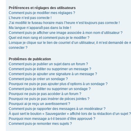
Préférences et réglages des utilisateurs
Comment puis-je modifier mes réglages ?
L’heure n’est pas correcte !
J’ai modifié le fuseau horaire mais l’heure n’est toujours pas correcte !
Ma langue n’apparaît pas dans la liste !
Comment puis-je afficher une image associée à mon nom d’utilisateur ?
Quel est mon rang et comment puis-je le modifier ?
Lorsque je clique sur le lien de courriel d’un utilisateur, il m’est demandé de
connecter ?
Problèmes de publication
Comment puis-je publier un sujet dans un forum ?
Comment puis-je éditer ou supprimer un message ?
Comment puis-je ajouter une signature à un message ?
Comment puis-je créer un sondage ?
Pourquoi ne puis-je pas ajouter plus d’options à un sondage ?
Comment puis-je éditer ou supprimer un sondage ?
Pourquoi ne puis-je pas accéder à un forum ?
Pourquoi ne puis-je pas insérer de pièces jointes ?
Pourquoi ai-je reçu un avertissement ?
Comment puis-je rapporter des messages à un modérateur ?
À quoi sert le bouton « Sauvegarder » affiché lors de la rédaction d’un sujet ?
Pourquoi mon message a-t-il besoin d’être approuvé ?
Comment puis-je remonter mes sujets ?