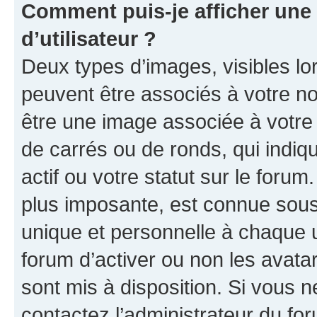
Comment puis-je afficher un
d’utilisateur ?
Deux types d’images, visibles lo
peuvent être associés à votre nom
être une image associée à votre 
de carrés ou de ronds, qui indi
actif ou votre statut sur le foru
plus imposante, est connue sous
unique et personnelle à chaque ut
forum d’activer ou non les avatar
sont mis à disposition. Si vous n
contactez l’administrateur du fo