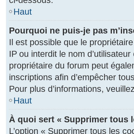
Haut
Pourquoi ne puis-je pas m’ins
Il est possible que le propriétair
IP ou interdit le nom d’utilisateu
propriétaire du forum peut égale
inscriptions afin d’empêcher tous
Pour plus d’informations, veuille
Haut
À quoi sert « Supprimer tous 
L’option « Supprimer tous les co