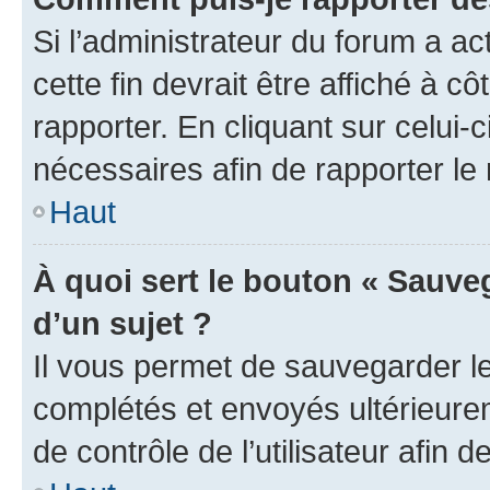
Si l’administrateur du forum a ac
cette fin devrait être affiché à
rapporter. En cliquant sur celui-
nécessaires afin de rapporter l
Haut
À quoi sert le bouton « Sauveg
d’un sujet ?
Il vous permet de sauvegarder l
complétés et envoyés ultérieur
de contrôle de l’utilisateur afi