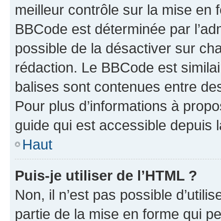
meilleur contrôle sur la mise en 
BBCode est déterminée par l’adm
possible de la désactiver sur c
rédaction. Le BBCode est similair
balises sont contenues entre des 
Pour plus d’informations à propo
guide qui est accessible depuis 
Haut
Puis-je utiliser de l’HTML ?
Non, il n’est pas possible d’util
partie de la mise en forme qui p