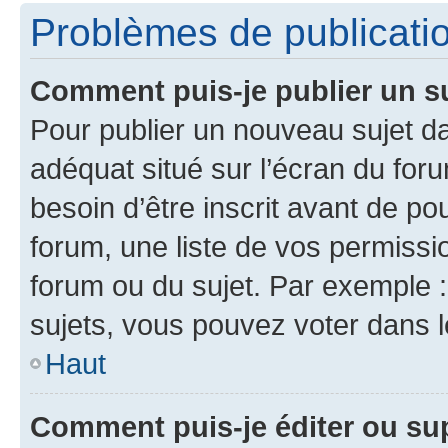
Problèmes de publicati
Comment puis-je publier un s
Pour publier un nouveau sujet da
adéquat situé sur l’écran du for
besoin d’être inscrit avant de p
forum, une liste de vos permissi
forum ou du sujet. Par exemple 
sujets, vous pouvez voter dans 
Haut
Comment puis-je éditer ou s