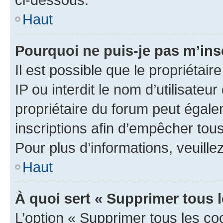
Haut
Pourquoi ne puis-je pas m’ins
Il est possible que le propriétair
IP ou interdit le nom d’utilisateu
propriétaire du forum peut égale
inscriptions afin d’empêcher tous
Pour plus d’informations, veuille
Haut
À quoi sert « Supprimer tous 
L’option « Supprimer tous les co