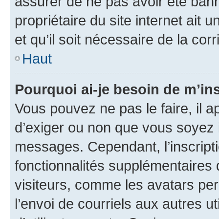
assurer de ne pas avoir été bann
propriétaire du site internet ait 
et qu’il soit nécessaire de la corr
Haut
Pourquoi ai-je besoin de m’ins
Vous pouvez ne pas le faire, il a
d’exiger ou non que vous soyez i
messages. Cependant, l’inscrip
fonctionnalités supplémentaires 
visiteurs, comme les avatars per
l’envoi de courriels aux autres ut