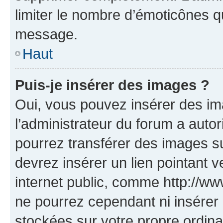
limiter le nombre d’émoticônes q
message.
Haut
Puis-je insérer des images ?
Oui, vous pouvez insérer des i
l’administrateur du forum a autori
pourrez transférer des images su
devrez insérer un lien pointant 
internet public, comme http://
ne pourrez cependant ni insérer 
stockées sur votre propre ordin