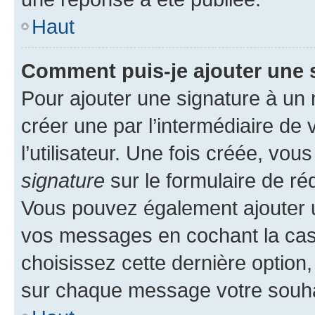
Haut
Comment puis-je ajouter une 
Pour ajouter une signature à un
créer une par l’intermédiaire de
l’utilisateur. Une fois créée, vo
signature
sur le formulaire de réd
Vous pouvez également ajouter u
vos messages en cochant la case
choisissez cette dernière option, 
sur chaque message votre souhai