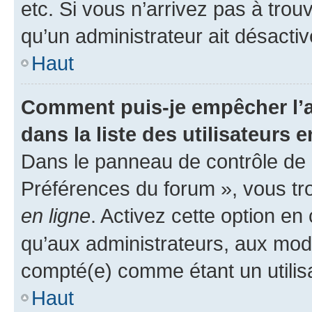
etc. Si vous n’arrivez pas à trou
qu’un administrateur ait désactivé
Haut
Comment puis-je empêcher l’a
dans la liste des utilisateurs e
Dans le panneau de contrôle de l
Préférences du forum », vous tr
en ligne
. Activez cette option e
qu’aux administrateurs, aux mo
compté(e) comme étant un utilisat
Haut