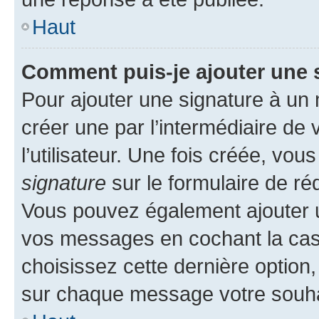
Haut
Comment puis-je ajouter une 
Pour ajouter une signature à un
créer une par l’intermédiaire de
l’utilisateur. Une fois créée, vo
signature
sur le formulaire de réd
Vous pouvez également ajouter u
vos messages en cochant la case
choisissez cette dernière option, 
sur chaque message votre souhai