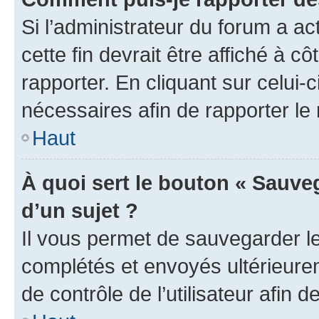
Si l’administrateur du forum a ac
cette fin devrait être affiché à
rapporter. En cliquant sur celui-
nécessaires afin de rapporter l
Haut
À quoi sert le bouton « Sauveg
d’un sujet ?
Il vous permet de sauvegarder l
complétés et envoyés ultérieur
de contrôle de l’utilisateur afi