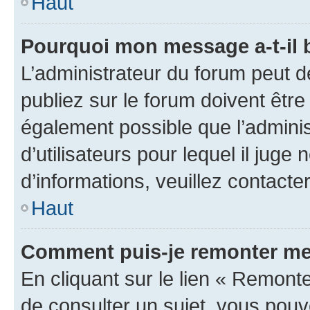
Haut
Pourquoi mon message a-t-il 
L’administrateur du forum peut 
publiez sur le forum doivent être v
également possible que l’adminis
d’utilisateurs pour lequel il juge
d’informations, veuillez contacte
Haut
Comment puis-je remonter me
En cliquant sur le lien « Remonte
de consulter un sujet, vous pouve