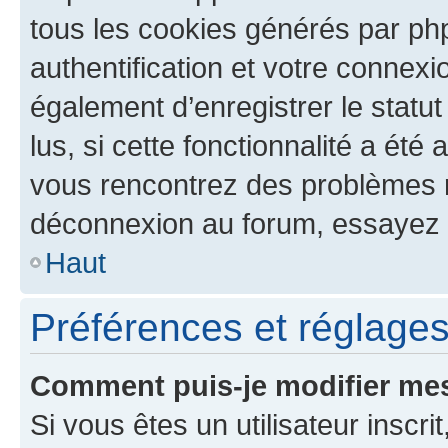
tous les cookies générés par ph
authentification et votre connex
également d’enregistrer le statu
lus, si cette fonctionnalité a été 
vous rencontrez des problèmes 
déconnexion au forum, essayez 
Haut
Préférences et réglages 
Comment puis-je modifier mes
Si vous êtes un utilisateur inscr