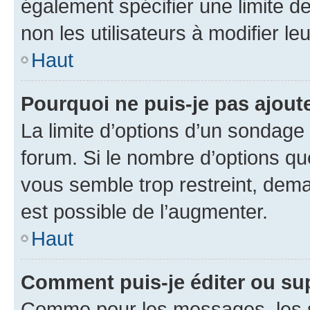
également spécifier une limite de
non les utilisateurs à modifier le
Haut
Pourquoi ne puis-je pas ajout
La limite d’options d’un sondage 
forum. Si le nombre d’options q
vous semble trop restreint, dema
est possible de l’augmenter.
Haut
Comment puis-je éditer ou su
Comme pour les messages, les s