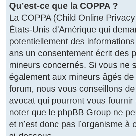
Qu’est-ce que la COPPA ?
La COPPA (Child Online Privacy a
États-Unis d’Amérique qui demand
potentiellement des information
ans un consentement écrit des p
mineurs concernés. Si vous ne sa
également aux mineurs âgés de m
forum, nous vous conseillons de 
avocat qui pourront vous fournir
noter que le phpBB Group ne peu
et n’est donc pas l’organisme à c
ci-dessous.