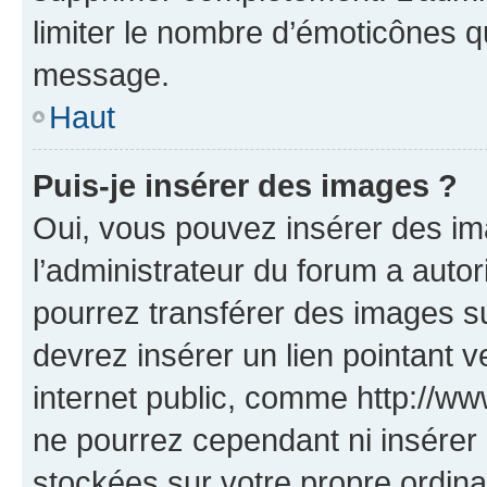
limiter le nombre d’émoticônes q
message.
Haut
Puis-je insérer des images ?
Oui, vous pouvez insérer des i
l’administrateur du forum a autori
pourrez transférer des images su
devrez insérer un lien pointant 
internet public, comme http://
ne pourrez cependant ni insérer 
stockées sur votre propre ordin