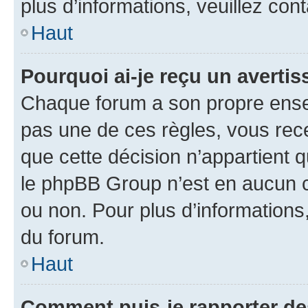
plus d’informations, veuillez con
Haut
Pourquoi ai-je reçu un averti
Chaque forum a son propre ense
pas une de ces règles, vous rece
que cette décision n’appartient 
le phpBB Group n’est en aucun c
ou non. Pour plus d’informations,
du forum.
Haut
Comment puis-je rapporter d