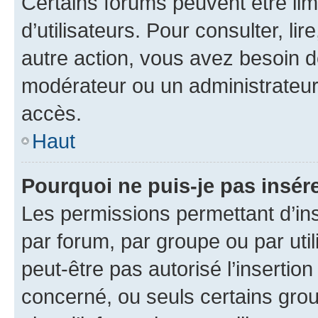
Certains forums peuvent être limi
d’utilisateurs. Pour consulter, lir
autre action, vous avez besoin 
modérateur ou un administrateur
accès.
Haut
Pourquoi ne puis-je pas insére
Les permissions permettant d’in
par forum, par groupe ou par util
peut-être pas autorisé l’insertio
concerné, ou seuls certains grou