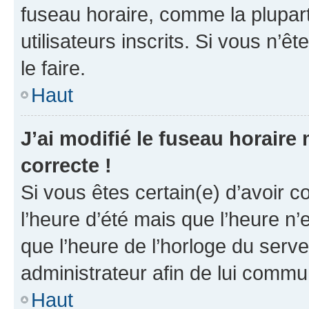
fuseau horaire, comme la plupart
utilisateurs inscrits. Si vous n’êt
le faire.
Haut
J’ai modifié le fuseau horaire 
correcte !
Si vous êtes certain(e) d’avoir c
l’heure d’été mais que l’heure n’e
que l’heure de l’horloge du serve
administrateur afin de lui comm
Haut