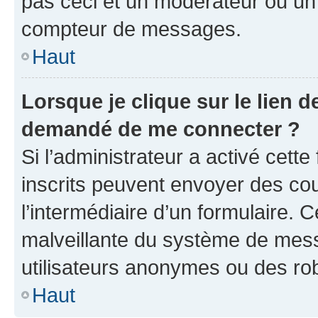
pas ceci et un modérateur ou un
compteur de messages.
Haut
Lorsque je clique sur le lien de
demandé de me connecter ?
Si l’administrateur a activé cette 
inscrits peuvent envoyer des cour
l’intermédiaire d’un formulaire. 
malveillante du système de mess
utilisateurs anonymes ou des ro
Haut