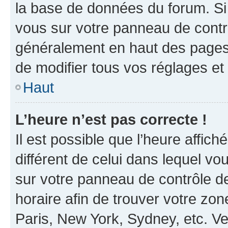
la base de données du forum. Si 
vous sur votre panneau de contrôle
généralement en haut des pages
de modifier tous vos réglages et
Haut
L’heure n’est pas correcte !
Il est possible que l’heure affich
différent de celui dans lequel vou
sur votre panneau de contrôle de 
horaire afin de trouver votre z
Paris, New York, Sydney, etc. Veu