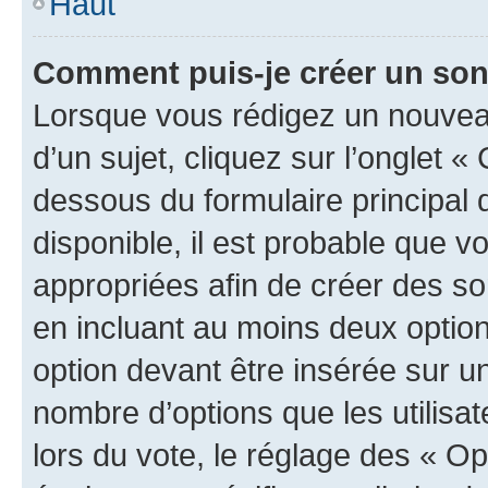
Haut
Comment puis-je créer un so
Lorsque vous rédigez un nouvea
d’un sujet, cliquez sur l’onglet 
dessous du formulaire principal d
disponible, il est probable que 
appropriées afin de créer des so
en incluant au moins deux opti
option devant être insérée sur u
nombre d’options que les utilisa
lors du vote, le réglage des « Op