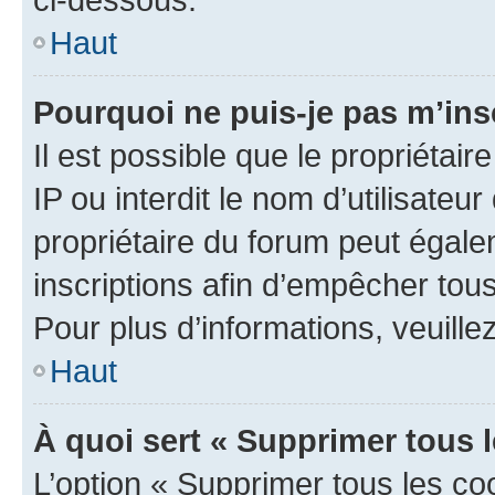
Haut
Pourquoi ne puis-je pas m’ins
Il est possible que le propriétair
IP ou interdit le nom d’utilisateu
propriétaire du forum peut égale
inscriptions afin d’empêcher tous
Pour plus d’informations, veuille
Haut
À quoi sert « Supprimer tous 
L’option « Supprimer tous les co