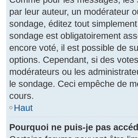
par leur auteur, un modérateur o
sondage, éditez tout simplement
sondage est obligatoirement asso
encore voté, il est possible de 
options. Cependant, si des votes
modérateurs ou les administrateu
le sondage. Ceci empêche de mod
cours.
Haut
Pourquoi ne puis-je pas accéd