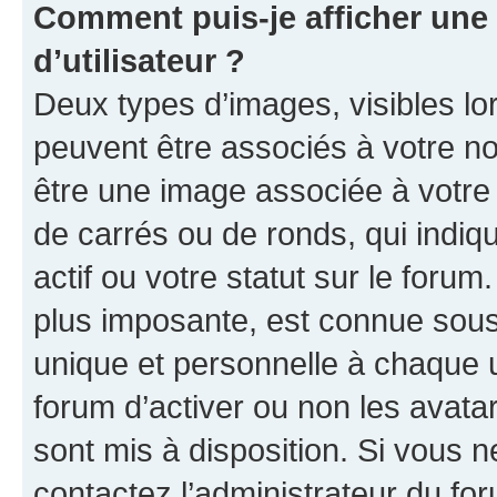
Comment puis-je afficher un
d’utilisateur ?
Deux types d’images, visibles lo
peuvent être associés à votre nom
être une image associée à votre 
de carrés ou de ronds, qui indi
actif ou votre statut sur le foru
plus imposante, est connue sous
unique et personnelle à chaque ut
forum d’activer ou non les avatar
sont mis à disposition. Si vous n
contactez l’administrateur du fo