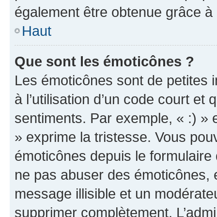
également être obtenue grâce à l
Haut
Que sont les émoticônes ?
Les émoticônes sont de petites i
à l’utilisation d’un code court et
sentiments. Par exemple, « :) » e
» exprime la tristesse. Vous pou
émoticônes depuis le formulaire
ne pas abuser des émoticônes, 
message illisible et un modérateu
supprimer complètement. L’admi