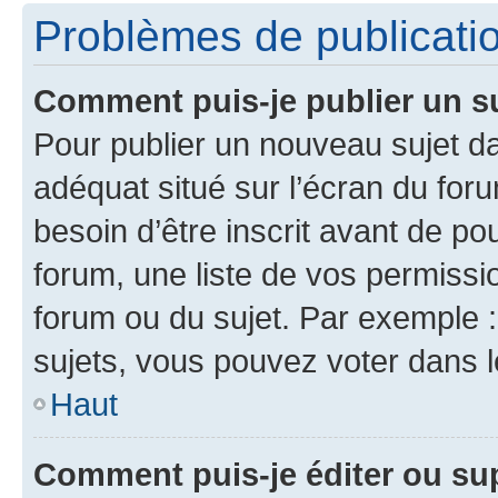
Problèmes de publicati
Comment puis-je publier un s
Pour publier un nouveau sujet da
adéquat situé sur l’écran du for
besoin d’être inscrit avant de p
forum, une liste de vos permissi
forum ou du sujet. Par exemple 
sujets, vous pouvez voter dans 
Haut
Comment puis-je éditer ou s