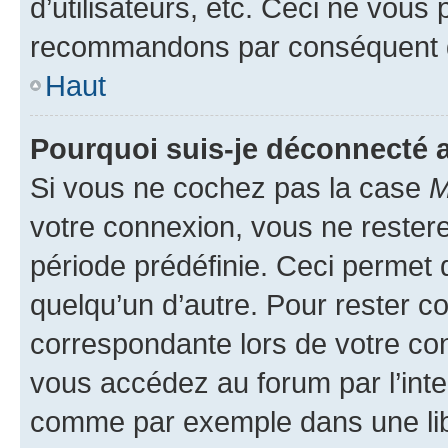
d’utilisateurs, etc. Ceci ne vous
recommandons par conséquent de
Haut
Pourquoi suis-je déconnecté
Si vous ne cochez pas la case
M
votre connexion, vous ne reste
période prédéfinie. Ceci permet d
quelqu’un d’autre. Pour rester c
correspondante lors de votre co
vous accédez au forum par l’inte
comme par exemple dans une libr