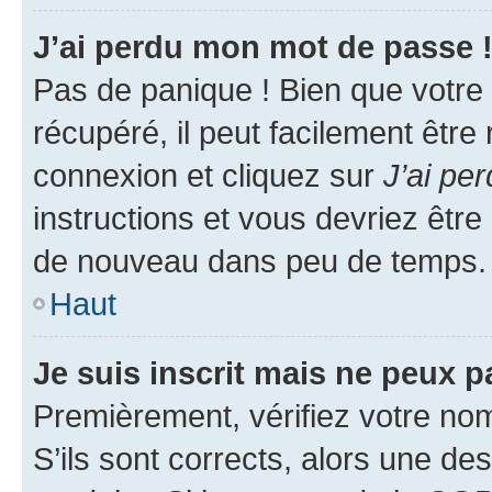
J’ai perdu mon mot de passe 
Pas de panique ! Bien que votre
récupéré, il peut facilement être
connexion et cliquez sur
J’ai pe
instructions et vous devriez êt
de nouveau dans peu de temps.
Haut
Je suis inscrit mais ne peux 
Premièrement, vérifiez votre nom 
S’ils sont corrects, alors une d