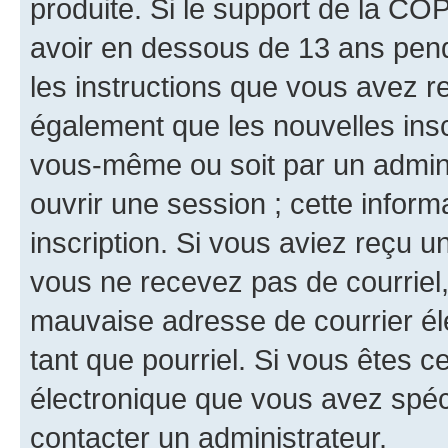
produite. Si le support de la CO
avoir en dessous de 13 ans penda
les instructions que vous avez r
également que les nouvelles inscr
vous-même ou soit par un admini
ouvrir une session ; cette inform
inscription. Si vous aviez reçu un
vous ne recevez pas de courriel
mauvaise adresse de courrier élec
tant que pourriel. Si vous êtes c
électronique que vous avez spéci
contacter un administrateur.