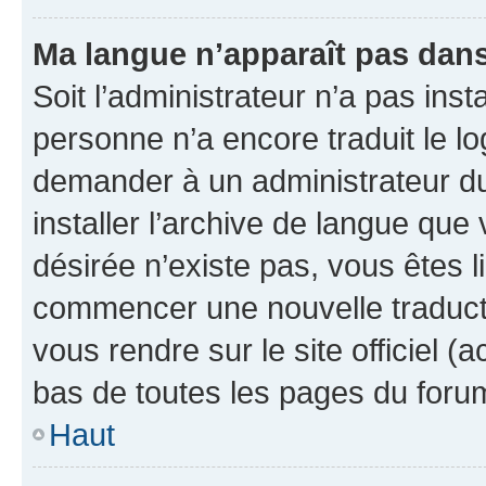
Ma langue n’apparaît pas dans l
Soit l’administrateur n’a pas inst
personne n’a encore traduit le l
demander à un administrateur du f
installer l’archive de langue que
désirée n’existe pas, vous êtes l
commencer une nouvelle traductio
vous rendre sur le site officiel (
bas de toutes les pages du foru
Haut