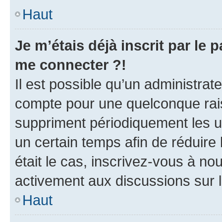
Haut
Je m’étais déjà inscrit par le
me connecter ?!
Il est possible qu’un administrat
compte pour une quelconque rai
suppriment périodiquement les uti
un certain temps afin de réduire l
était le cas, inscrivez-vous à no
activement aux discussions sur 
Haut