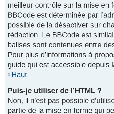
meilleur contrôle sur la mise en 
BBCode est déterminée par l’adm
possible de la désactiver sur c
rédaction. Le BBCode est similair
balises sont contenues entre des 
Pour plus d’informations à propo
guide qui est accessible depuis 
Haut
Puis-je utiliser de l’HTML ?
Non, il n’est pas possible d’util
partie de la mise en forme qui p