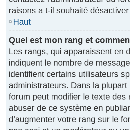
raisons a t-il souhaité désactiver
Haut
Quel est mon rang et comment 
Les rangs, qui apparaissent en d
indiquent le nombre de messages
identifient certains utilisateurs
administrateurs. Dans la plupart
forum peut modifier le texte des
abuser de ce système en publian
d’augmenter votre rang sur le f