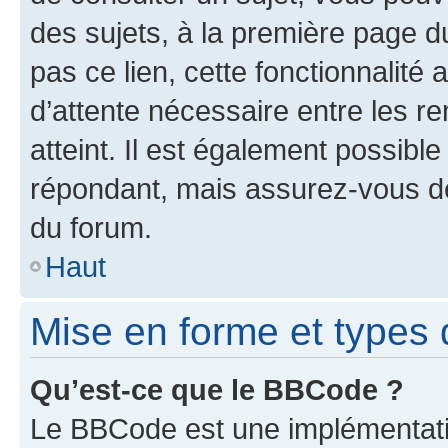
des sujets, à la première page 
pas ce lien, cette fonctionnalité
d’attente nécessaire entre les r
atteint. Il est également possibl
répondant, mais assurez-vous de 
du forum.
Haut
Mise en forme et types 
Qu’est-ce que le BBCode ?
Le BBCode est une implémentatio