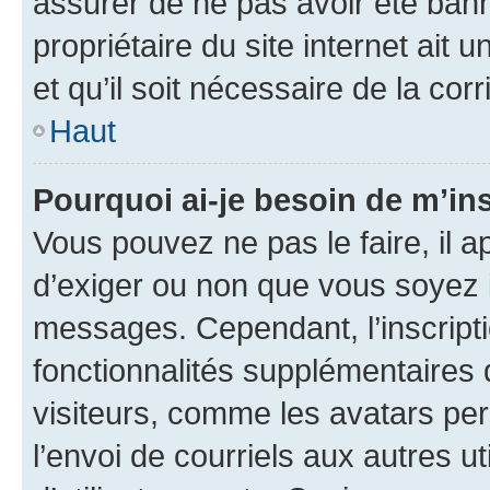
assurer de ne pas avoir été bann
propriétaire du site internet ait 
et qu’il soit nécessaire de la corr
Haut
Pourquoi ai-je besoin de m’ins
Vous pouvez ne pas le faire, il a
d’exiger ou non que vous soyez i
messages. Cependant, l’inscrip
fonctionnalités supplémentaires 
visiteurs, comme les avatars per
l’envoi de courriels aux autres ut