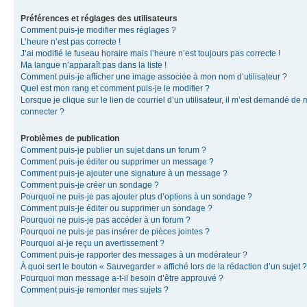
Préférences et réglages des utilisateurs
Comment puis-je modifier mes réglages ?
L’heure n’est pas correcte !
J’ai modifié le fuseau horaire mais l’heure n’est toujours pas correcte !
Ma langue n’apparaît pas dans la liste !
Comment puis-je afficher une image associée à mon nom d’utilisateur ?
Quel est mon rang et comment puis-je le modifier ?
Lorsque je clique sur le lien de courriel d’un utilisateur, il m’est demandé de
connecter ?
Problèmes de publication
Comment puis-je publier un sujet dans un forum ?
Comment puis-je éditer ou supprimer un message ?
Comment puis-je ajouter une signature à un message ?
Comment puis-je créer un sondage ?
Pourquoi ne puis-je pas ajouter plus d’options à un sondage ?
Comment puis-je éditer ou supprimer un sondage ?
Pourquoi ne puis-je pas accéder à un forum ?
Pourquoi ne puis-je pas insérer de pièces jointes ?
Pourquoi ai-je reçu un avertissement ?
Comment puis-je rapporter des messages à un modérateur ?
À quoi sert le bouton « Sauvegarder » affiché lors de la rédaction d’un sujet ?
Pourquoi mon message a-t-il besoin d’être approuvé ?
Comment puis-je remonter mes sujets ?