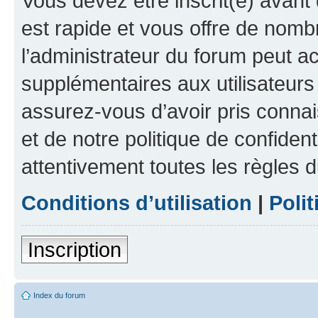
Vous devez être inscrit(e) avant 
est rapide et vous offre de nom
l’administrateur du forum peut a
supplémentaires aux utilisateurs 
assurez-vous d’avoir pris connai
et de notre politique de confident
attentivement toutes les règles d
Conditions d’utilisation
|
Polit
Inscription
Index du forum