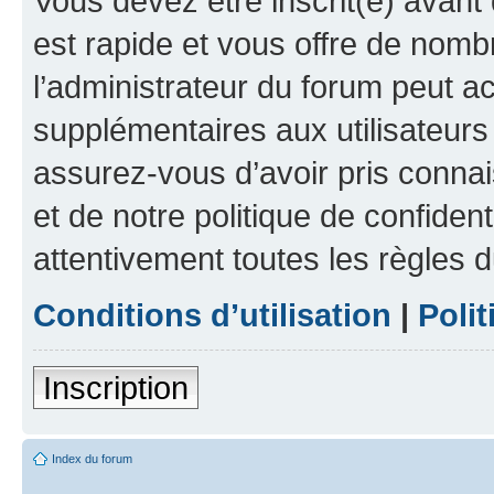
Vous devez être inscrit(e) avant 
est rapide et vous offre de nom
l’administrateur du forum peut a
supplémentaires aux utilisateurs 
assurez-vous d’avoir pris connai
et de notre politique de confident
attentivement toutes les règles d
Conditions d’utilisation
|
Polit
Inscription
Index du forum