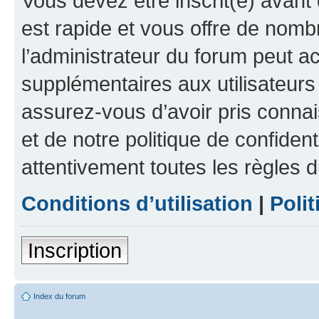
Vous devez être inscrit(e) avant 
est rapide et vous offre de nom
l’administrateur du forum peut a
supplémentaires aux utilisateurs 
assurez-vous d’avoir pris connai
et de notre politique de confident
attentivement toutes les règles d
Conditions d’utilisation
|
Polit
Inscription
Index du forum