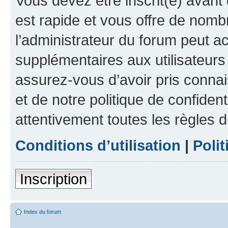
Vous devez être inscrit(e) avant 
est rapide et vous offre de nom
l’administrateur du forum peut a
supplémentaires aux utilisateurs 
assurez-vous d’avoir pris connai
et de notre politique de confident
attentivement toutes les règles d
Conditions d’utilisation
|
Polit
Inscription
Index du forum