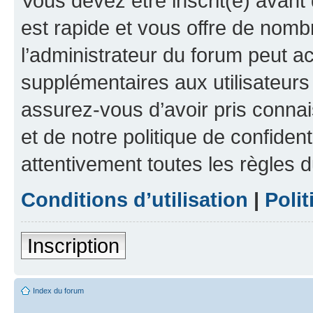
Vous devez être inscrit(e) avant 
est rapide et vous offre de nom
l’administrateur du forum peut a
supplémentaires aux utilisateurs 
assurez-vous d’avoir pris connai
et de notre politique de confident
attentivement toutes les règles d
Conditions d’utilisation
|
Polit
Inscription
Index du forum