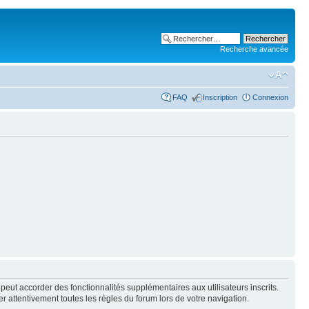
Recherche avancée
FAQ
Inscription
Connexion
peut accorder des fonctionnalités supplémentaires aux utilisateurs inscrits.
er attentivement toutes les règles du forum lors de votre navigation.