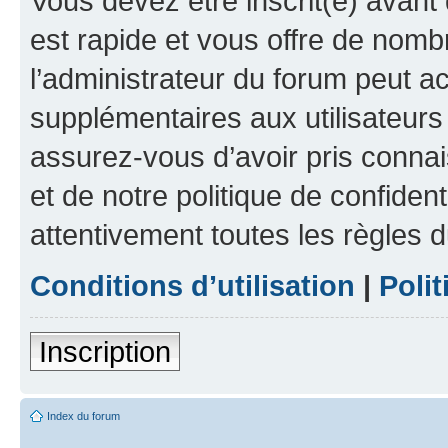
Vous devez être inscrit(e) avant 
est rapide et vous offre de nom
l’administrateur du forum peut a
supplémentaires aux utilisateurs 
assurez-vous d’avoir pris connai
et de notre politique de confident
attentivement toutes les règles d
Conditions d’utilisation
|
Polit
Inscription
Index du forum