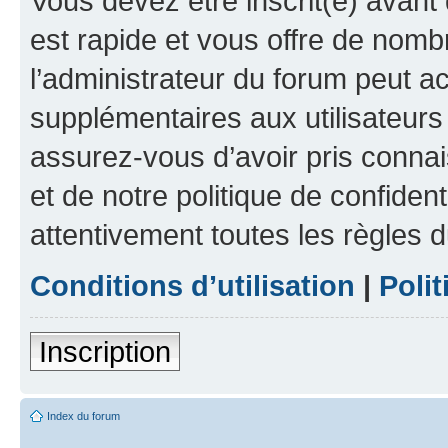
Vous devez être inscrit(e) avant 
est rapide et vous offre de nom
l’administrateur du forum peut a
supplémentaires aux utilisateurs 
assurez-vous d’avoir pris connai
et de notre politique de confident
attentivement toutes les règles d
Conditions d’utilisation
|
Polit
Inscription
Index du forum