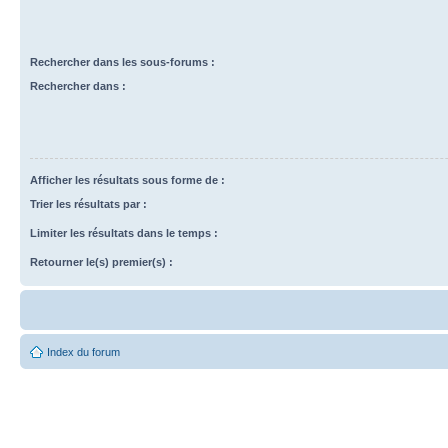
Rechercher dans les sous-forums :
Rechercher dans :
Afficher les résultats sous forme de :
Trier les résultats par :
Limiter les résultats dans le temps :
Retourner le(s) premier(s) :
Index du forum