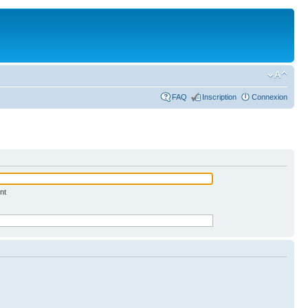
FAQ
Inscription
Connexion
nt