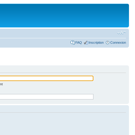
FAQ
Inscription
Connexion
nt