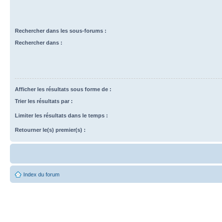
Rechercher dans les sous-forums :
Rechercher dans :
Afficher les résultats sous forme de :
Trier les résultats par :
Limiter les résultats dans le temps :
Retourner le(s) premier(s) :
Index du forum