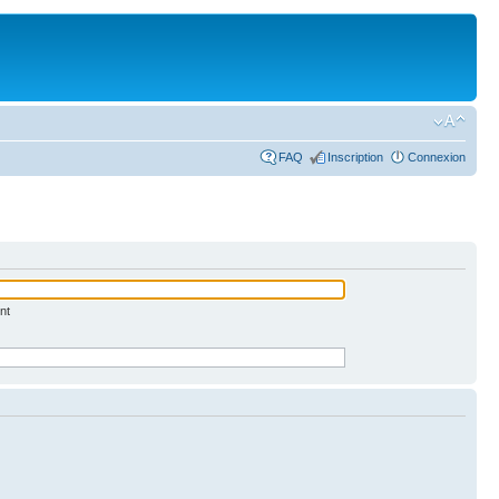
FAQ
Inscription
Connexion
nt