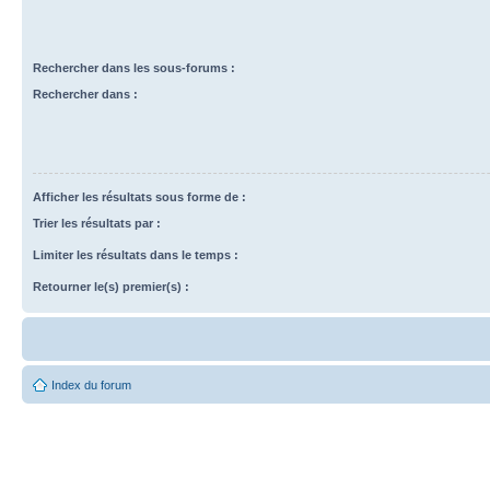
Rechercher dans les sous-forums :
Rechercher dans :
Afficher les résultats sous forme de :
Trier les résultats par :
Limiter les résultats dans le temps :
Retourner le(s) premier(s) :
Index du forum