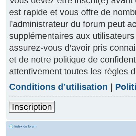
Vous devez être inscrit(e) avant 
est rapide et vous offre de nom
l’administrateur du forum peut a
supplémentaires aux utilisateurs 
assurez-vous d’avoir pris connai
et de notre politique de confident
attentivement toutes les règles d
Conditions d’utilisation
|
Polit
Inscription
Index du forum