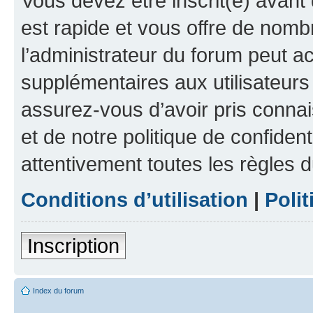
Vous devez être inscrit(e) avant 
est rapide et vous offre de nom
l’administrateur du forum peut a
supplémentaires aux utilisateurs 
assurez-vous d’avoir pris connai
et de notre politique de confident
attentivement toutes les règles d
Conditions d’utilisation
|
Polit
Inscription
Index du forum