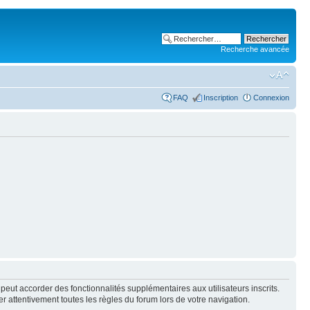
Recherche avancée
FAQ
Inscription
Connexion
peut accorder des fonctionnalités supplémentaires aux utilisateurs inscrits.
er attentivement toutes les règles du forum lors de votre navigation.