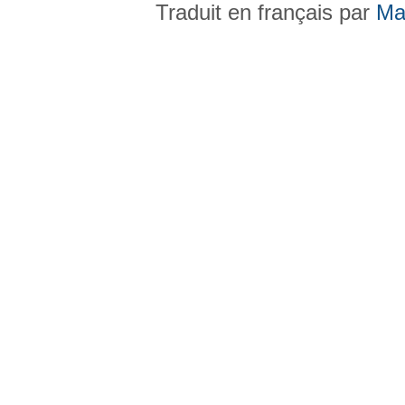
Traduit en français par
Ma