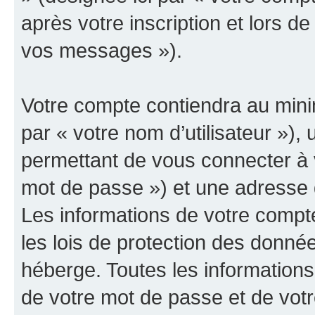
après votre inscription et lors d
vos messages »).
Votre compte contiendra au minim
par « votre nom d’utilisateur »)
permettant de vous connecter à v
mot de passe ») et une adresse d
Les informations de votre compt
les lois de protection des donné
héberge. Toutes les informations
de votre mot de passe et de votr