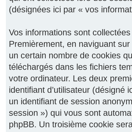
(désignées ici par « vos informat
Vos informations sont collectées
Premièrement, en naviguant sur 
un certain nombre de cookies qui 
téléchargés dans les fichiers te
votre ordinateur. Les deux prem
identifiant d’utilisateur (désigné ic
un identifiant de session anonyme
session ») qui vous sont automat
phpBB. Un troisième cookie sera