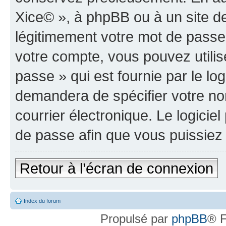
Xice© », à phpBB ou à un site d
légitimement votre mot de passe
votre compte, vous pouvez utilis
passe » qui est fournie par le l
demandera de spécifier votre nom
courrier électronique. Le logici
de passe afin que vous puissiez 
Retour à l’écran de connexion
Index du forum
Propulsé par
phpBB
® F