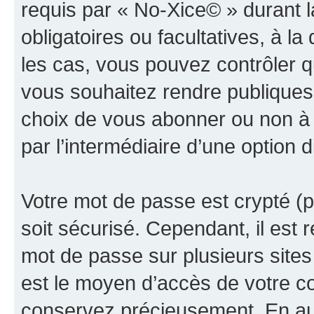
requis par « No-Xice© » durant l
obligatoires ou facultatives, à l
les cas, vous pouvez contrôler q
vous souhaitez rendre publiques 
choix de vous abonner ou non à la
par l’intermédiaire d’une option 
Votre mot de passe est crypté (p
soit sécurisé. Cependant, il es
mot de passe sur plusieurs sites 
est le moyen d’accès de votre co
conservez précieusement. En auc