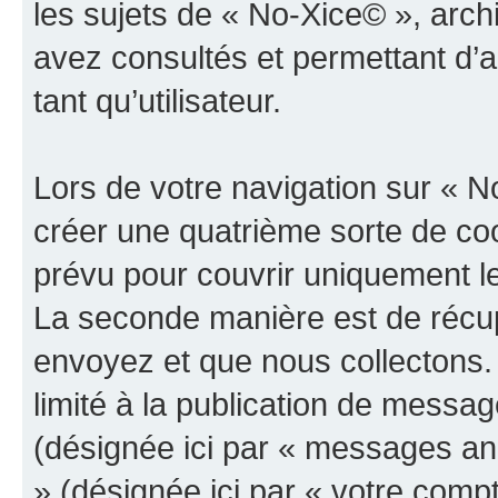
les sujets de « No-Xice© », archi
avez consultés et permettant d’a
tant qu’utilisateur.
Lors de votre navigation sur «
créer une quatrième sorte de co
prévu pour couvrir uniquement le
La seconde manière est de récup
envoyez et que nous collectons.
limité à la publication de messa
(désignée ici par « messages an
» (désignée ici par « votre comp