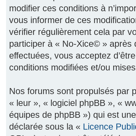
modifier ces conditions à n’imp
vous informer de ces modificati
vérifier régulièrement cela par 
participer à « No-Xice© » après 
effectuées, vous acceptez d’êtr
conditions modifiées et/ou mises 
Nos forums sont propulsés par ph
« leur », « logiciel phpBB », «
équipes de phpBB ») qui est une
déclarée sous la «
Licence Publ