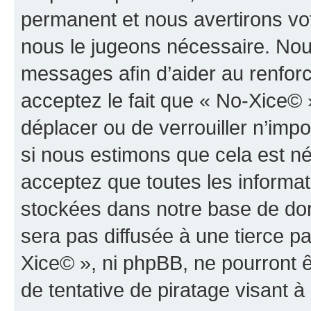
permanent et nous avertirons vot
nous le jugeons nécessaire. Nous
messages afin d’aider au renfor
acceptez le fait que « No-Xice© » 
déplacer ou de verrouiller n’imp
si nous estimons que cela est néc
acceptez que toutes les informat
stockées dans notre base de don
sera pas diffusée à une tierce p
Xice© », ni phpBB, ne pourront
de tentative de piratage visant